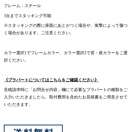
フレーム：スチール
3台までスタッキング可能
※スタッキングの際に座面にあとがつく場合や、衝撃によって傷つ
く場合があります。ご注意ください。
カラー選択1でフレームカラー、カラー選択2で背・座カラーをご選
択ください。
《プラパートについてはこちらをご確認ください》
見積請求時に「お問合せ内容」欄にて必要なプラパートの種類をご
入力いただきましたら、取付費用を含めたお見積書をご用意させて
いただきます。