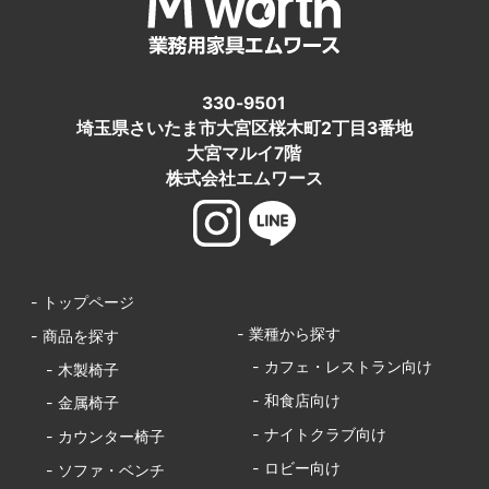
330-9501
埼玉県さいたま市大宮区桜木町2丁目3番地
大宮マルイ7階
株式会社エムワース
- トップページ
- 業種から探す
- 商品を探す
- カフェ・レストラン向け
- 木製椅子
- 和食店向け
- 金属椅子
- ナイトクラブ向け
- カウンター椅子
- ロビー向け
- ソファ・ベンチ