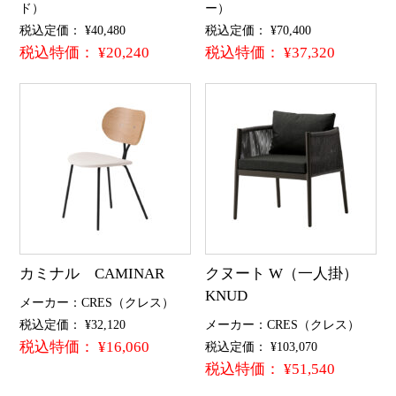
ド）
ー）
税込定価： ¥40,480
税込定価： ¥70,400
税込特価： ¥20,240
税込特価： ¥37,320
カミナル CAMINAR
クヌート W（一人掛）
KNUD
メーカー：CRES（クレス）
税込定価： ¥32,120
メーカー：CRES（クレス）
税込特価： ¥16,060
税込定価： ¥103,070
税込特価： ¥51,540