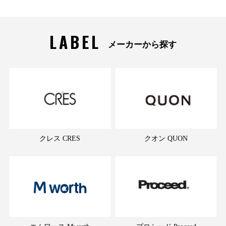
LABEL
メーカーから探す
クレス CRES
クオン QUON