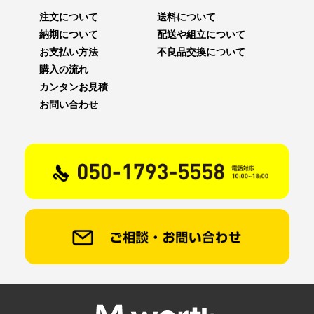
注文について
送料について
納期について
配送や組立について
お支払い方法
不良品交換について
購入の流れ
カンタンお見積
お問い合わせ