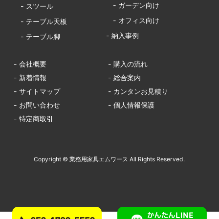
- ガーデン向け
- スツール
- オフィス向け
- テーブル天板
- 納入事例
- テーブル脚
- 会社概要
- 購入の流れ
- 新着情報
- 総合案内
- サイトマップ
- カンタンお見積り
- お問い合わせ
- 個人情報保護
- 特定商取引
Copyright © 業務用家具エムワース All Rights Reserved.