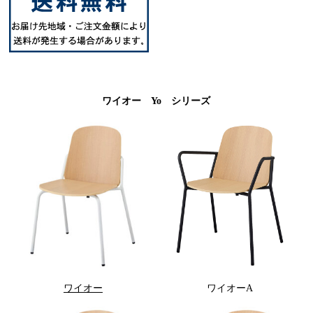
ワイオー Yo シリーズ
ワイオー
ワイオーA