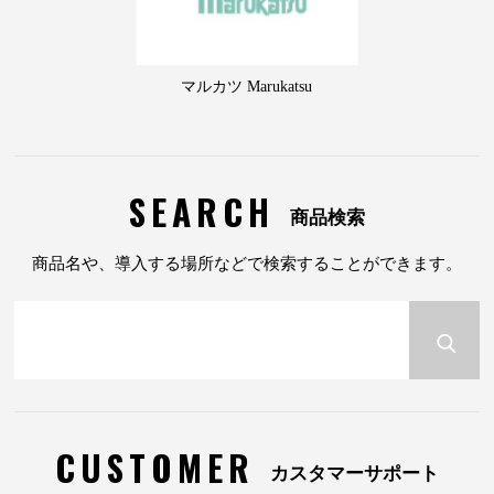
マルカツ Marukatsu
SEARCH
商品検索
商品名や、導入する場所などで検索することができます。
CUSTOMER
カスタマーサポート