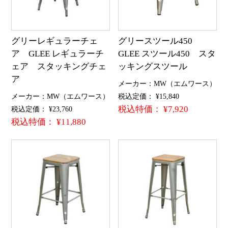
グリーレギュラーチェ
グリースツール450
ア GLEE レギュラーチ
GLEE スツール450 スタ
ェア スタッキングチェ
ッキングスツール
ア
メーカー：MW（エムワース）
メーカー：MW（エムワース）
税込定価： ¥15,840
税込特価： ¥7,920
税込定価： ¥23,760
税込特価： ¥11,880