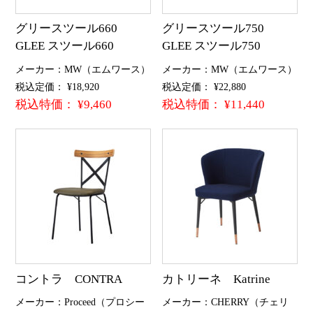
グリースツール660
グリースツール750
GLEE スツール660
GLEE スツール750
メーカー：MW（エムワース）
メーカー：MW（エムワース）
税込定価： ¥18,920
税込定価： ¥22,880
税込特価： ¥9,460
税込特価： ¥11,440
コントラ CONTRA
カトリーネ Katrine
メーカー：Proceed（プロシー
メーカー：CHERRY（チェリ