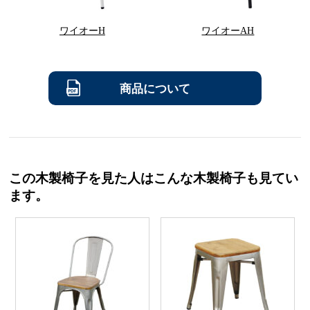
ワイオーH
ワイオーAH
商品について
この木製椅子を見た人はこんな木製椅子も見てい
ます。