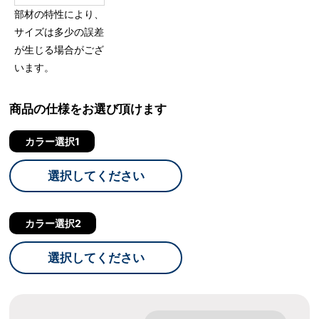
部材の特性により、
サイズは多少の誤差
が生じる場合がござ
います。
商品の仕様をお選び頂けます
カラー選択1
選択してください
カラー選択2
選択してください