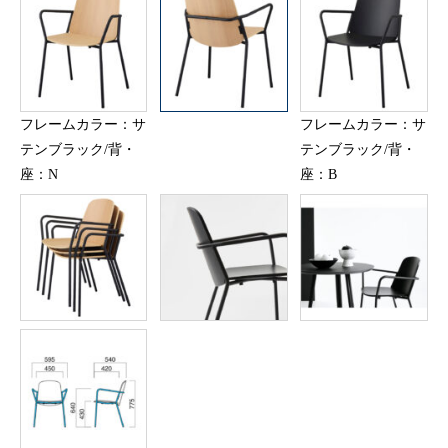
フレームカラー：サ
フレームカラー：サ
テンブラック/背・
テンブラック/背・
座：N
座：B