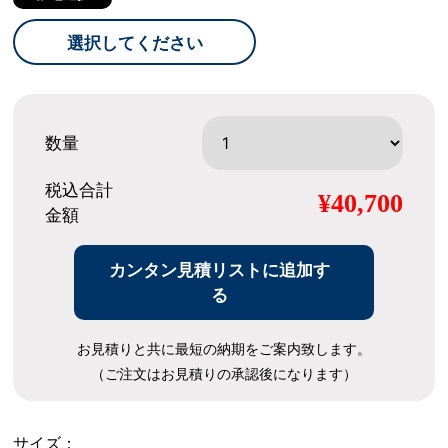
選択してください
数量
税込合計
¥40,700
金額
カンタン見積リストに追加す
る
お見積りと共に最短の納期をご案内致します。
（ご注文はお見積りの承認後になります）
サイズ：