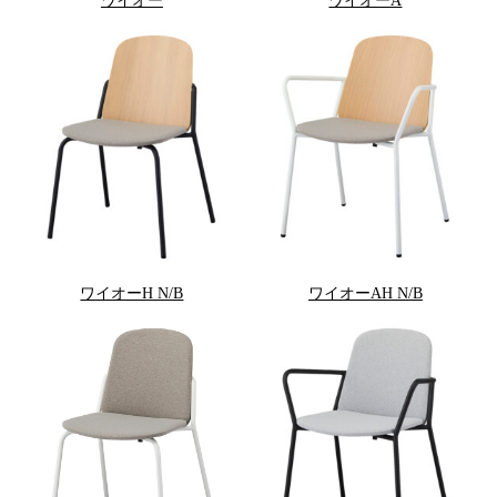
ワイオー
ワイオーA
ワイオーH N/B
ワイオーAH N/B