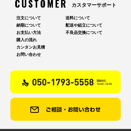
CUSTOMER
カスタマーサポート
注文について
送料について
納期について
配送や組立について
お支払い方法
不良品交換について
購入の流れ
カンタンお見積
お問い合わせ