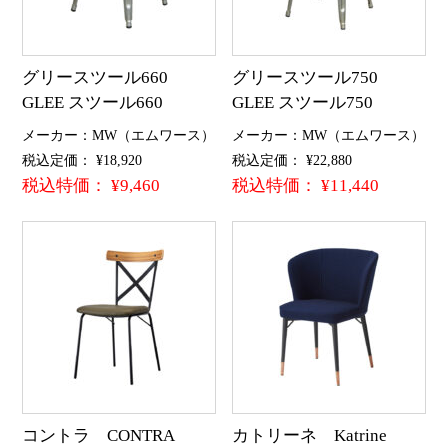
グリースツール660
グリースツール750
GLEE スツール660
GLEE スツール750
メーカー：MW（エムワース）
メーカー：MW（エムワース）
税込定価： ¥18,920
税込定価： ¥22,880
税込特価： ¥9,460
税込特価： ¥11,440
コントラ CONTRA
カトリーネ Katrine