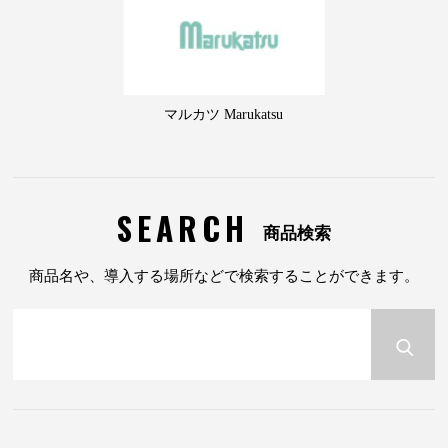
マルカツ Marukatsu
SEARCH
商品検索
商品名や、導入する場所などで検索することができます。