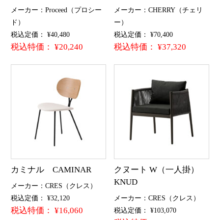
メーカー：Proceed（プロシー
メーカー：CHERRY（チェリ
ド）
ー）
税込定価： ¥40,480
税込定価： ¥70,400
税込特価： ¥20,240
税込特価： ¥37,320
カミナル CAMINAR
クヌート W（一人掛）
KNUD
メーカー：CRES（クレス）
税込定価： ¥32,120
メーカー：CRES（クレス）
税込特価： ¥16,060
税込定価： ¥103,070