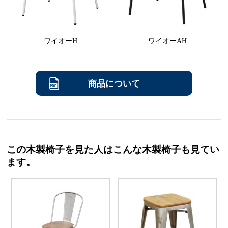
ワイオーH
ワイオーAH
商品について
この木製椅子を見た人はこんな木製椅子も見てい
ます。