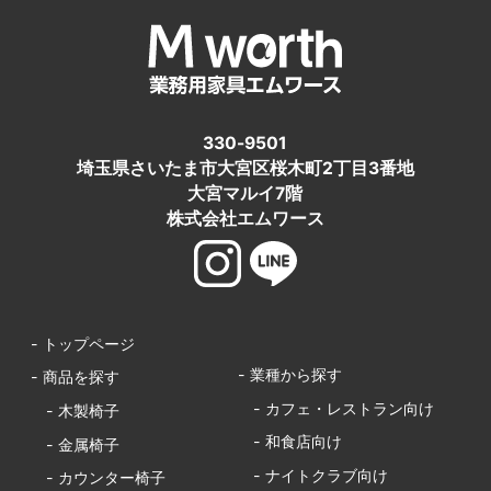
330-9501
埼玉県さいたま市大宮区桜木町2丁目3番地
大宮マルイ7階
株式会社エムワース
- トップページ
- 業種から探す
- 商品を探す
- カフェ・レストラン向け
- 木製椅子
- 和食店向け
- 金属椅子
- ナイトクラブ向け
- カウンター椅子