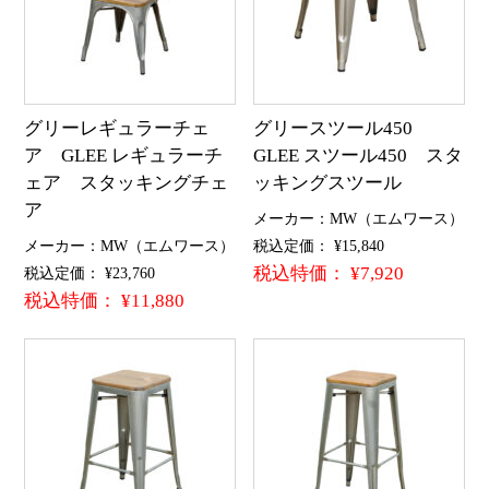
グリーレギュラーチェ
グリースツール450
ア GLEE レギュラーチ
GLEE スツール450 スタ
ェア スタッキングチェ
ッキングスツール
ア
メーカー：MW（エムワース）
メーカー：MW（エムワース）
税込定価： ¥15,840
税込特価： ¥7,920
税込定価： ¥23,760
税込特価： ¥11,880