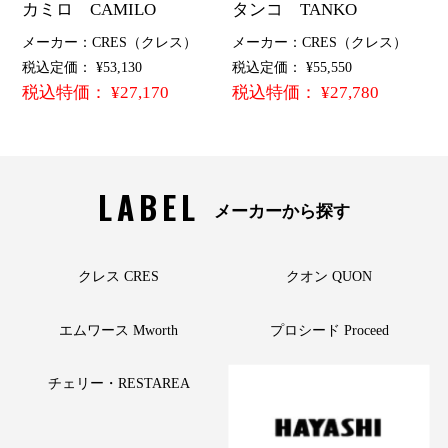
カミロ CAMILO
タンコ TANKO
メーカー：CRES（クレス）
メーカー：CRES（クレス）
税込定価： ¥53,130
税込定価： ¥55,550
税込特価： ¥27,170
税込特価： ¥27,780
LABEL
メーカーから探す
クレス CRES
クオン QUON
エムワース Mworth
プロシード Proceed
チェリー・RESTAREA