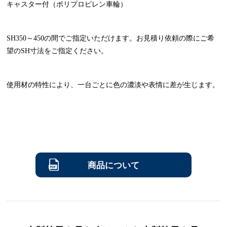
キャスター付（ポリプロピレン車輪）
SH350～450の間でご指定いただけます。お見積り依頼の際にご希
望のSH寸法をご指定ください。
使用材の特性により、一台ごとに色の濃淡や表情に差が生じます。
商品について