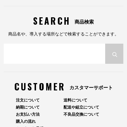
SEARCH
商品検索
商品名や、導入する場所などで検索することができます。
CUSTOMER
カスタマーサポート
注文について
送料について
納期について
配送や組立について
お支払い方法
不良品交換について
購入の流れ