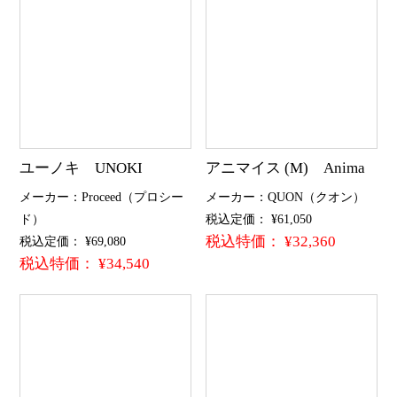
ユーノキ UNOKI
アニマイス (M) Anima
メーカー：Proceed（プロシー
メーカー：QUON（クオン）
ド）
税込定価： ¥61,050
税込特価： ¥32,360
税込定価： ¥69,080
税込特価： ¥34,540