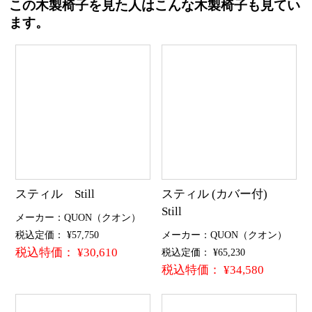
この木製椅子を見た人はこんな木製椅子も見てい
ます。
スティル Still
スティル (カバー付)
Still
メーカー：QUON（クオン）
税込定価： ¥57,750
メーカー：QUON（クオン）
税込特価： ¥30,610
税込定価： ¥65,230
税込特価： ¥34,580