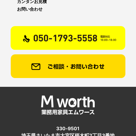
カンタンお見積
お問い合わせ
330-9501
埼玉県さいたま市大宮区桜木町2丁目3番地