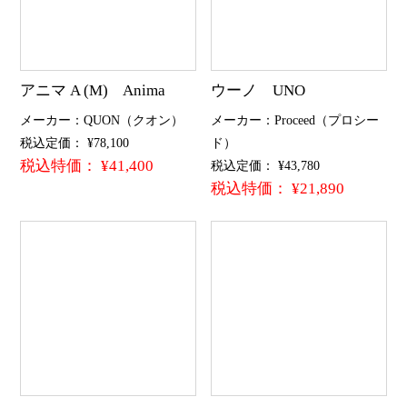
アニマ A (M) Anima
ウーノ UNO
メーカー：QUON（クオン）
メーカー：Proceed（プロシー
税込定価： ¥78,100
ド）
税込特価： ¥41,400
税込定価： ¥43,780
税込特価： ¥21,890