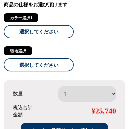
商品の仕様をお選び頂けます
カラー選択1
選択してください
張地選択
選択してください
数量
税込合計
¥25,740
金額