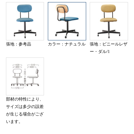
張地：参考品
カラー：ナチュラル
張地：ビニールレザ
ー・ダル/1
部材の特性により、
サイズは多少の誤差
が生じる場合がござ
います。