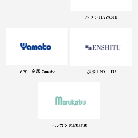
ハヤシ HAYASHI
ヤマト金属 Yamato
演漆 ENSHITU
マルカツ Marukatsu