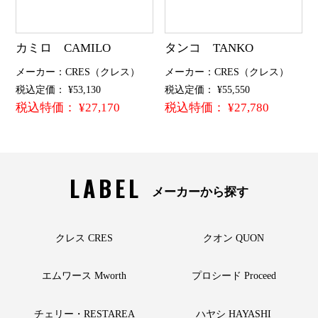
カミロ CAMILO
タンコ TANKO
メーカー：CRES（クレス）
メーカー：CRES（クレス）
税込定価： ¥53,130
税込定価： ¥55,550
税込特価： ¥27,170
税込特価： ¥27,780
LABEL
メーカーから探す
クレス CRES
クオン QUON
エムワース Mworth
プロシード Proceed
チェリー・RESTAREA
ハヤシ HAYASHI