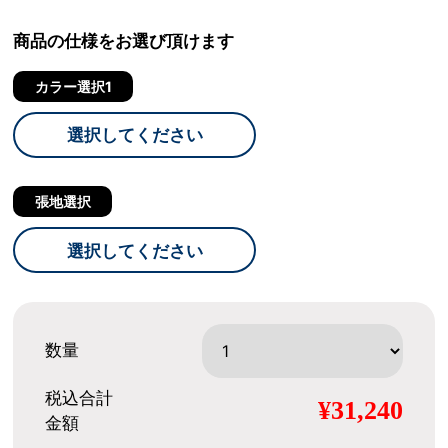
商品の仕様をお選び頂けます
カラー選択1
選択してください
張地選択
選択してください
数量
税込合計
¥31,240
金額