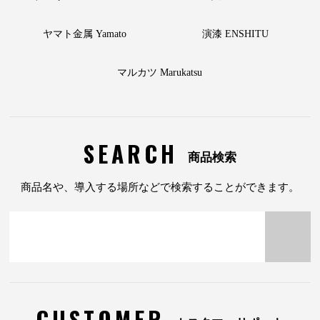
ヤマト金属 Yamato
演漆 ENSHITU
マルカツ Marukatsu
SEARCH
商品検索
商品名や、導入する場所などで検索することができます。
CUSTOMER