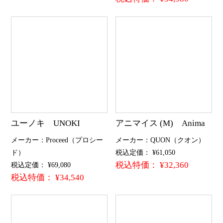
ユーノキ UNOKI
アニマイス (M) Anima
メーカー：Proceed（プロシー
メーカー：QUON（クオン）
ド）
税込定価： ¥61,050
税込特価： ¥32,360
税込定価： ¥69,080
税込特価： ¥34,540