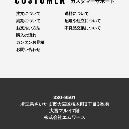
カスタマーサポート
注文について
送料について
納期について
配送や組立について
お支払い方法
不良品交換について
購入の流れ
カンタンお見積
お問い合わせ
330-9501
埼玉県さいたま市大宮区桜木町2丁目3番地
大宮マルイ7階
株式会社エムワース