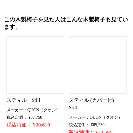
この木製椅子を見た人はこんな木製椅子も見てい
ます。
スティル Still
スティル (カバー付)
Still
メーカー：QUON（クオン）
税込定価： ¥57,750
メーカー：QUON（クオン）
税込特価： ¥30,610
税込定価： ¥65,230
税込特価： ¥34,580