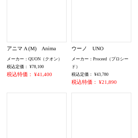
アニマ A (M) Anima
ウーノ UNO
メーカー：QUON（クオン）
メーカー：Proceed（プロシー
税込定価： ¥78,100
ド）
税込特価： ¥41,400
税込定価： ¥43,780
税込特価： ¥21,890