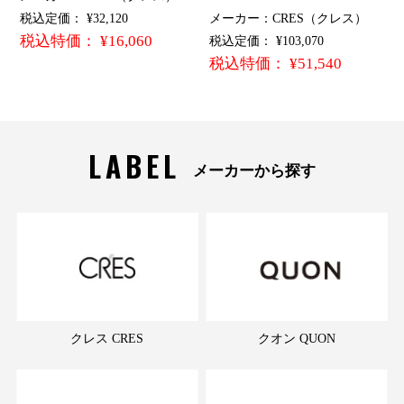
税込定価： ¥32,120
メーカー：CRES（クレス）
税込特価： ¥16,060
税込定価： ¥103,070
税込特価： ¥51,540
LABEL
メーカーから探す
クレス CRES
クオン QUON