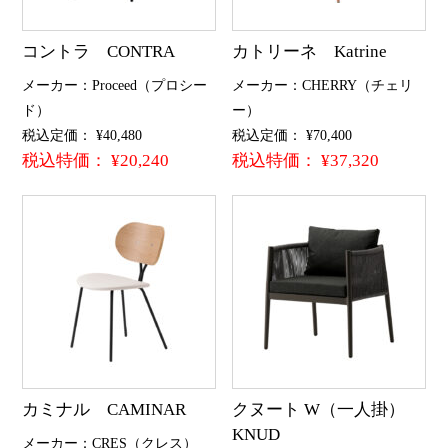
コントラ CONTRA
カトリーネ Katrine
メーカー：Proceed（プロシー
メーカー：CHERRY（チェリ
ド）
ー）
税込定価： ¥40,480
税込定価： ¥70,400
税込特価： ¥20,240
税込特価： ¥37,320
カミナル CAMINAR
クヌート W（一人掛）
KNUD
メーカー：CRES（クレス）