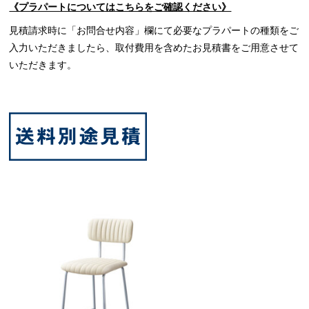
《プラパートについてはこちらをご確認ください》
見積請求時に「お問合せ内容」欄にて必要なプラパートの種類をご
入力いただきましたら、取付費用を含めたお見積書をご用意させて
いただきます。