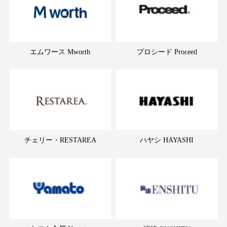
エムワース Mworth
プロシード Proceed
チェリー・RESTAREA
ハヤシ HAYASHI