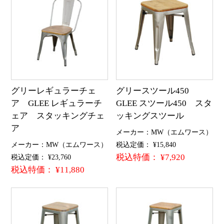
グリーレギュラーチェ
グリースツール450
ア GLEE レギュラーチ
GLEE スツール450 スタ
ェア スタッキングチェ
ッキングスツール
ア
メーカー：MW（エムワース）
メーカー：MW（エムワース）
税込定価： ¥15,840
税込特価： ¥7,920
税込定価： ¥23,760
税込特価： ¥11,880