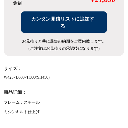
金額
カンタン見積リストに追加す
る
お見積りと共に最短の納期をご案内致します。
（ご注文はお見積りの承認後になります）
サイズ：
W425×D500×H800(SH450)
商品詳細：
フレーム：スチール
ミシンキルト仕上げ