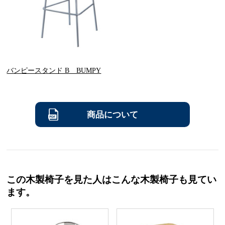
バンピースタンド B BUMPY
商品について
この木製椅子を見た人はこんな木製椅子も見てい
ます。