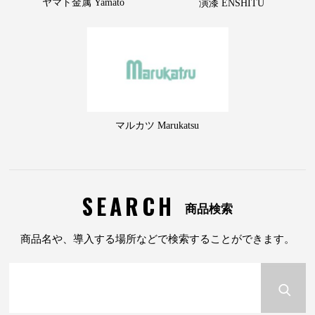
ヤマト金属 Yamato
演漆 ENSHITU
マルカツ Marukatsu
SEARCH
商品検索
商品名や、導入する場所などで検索することができます。