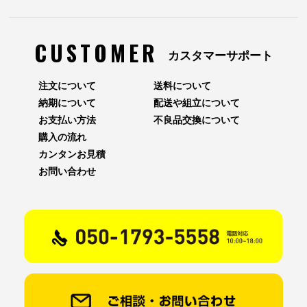
CUSTOMER
カスタマーサポート
注文について
送料について
納期について
配送や組立について
お支払い方法
不良品交換について
購入の流れ
カンタンお見積
お問い合わせ