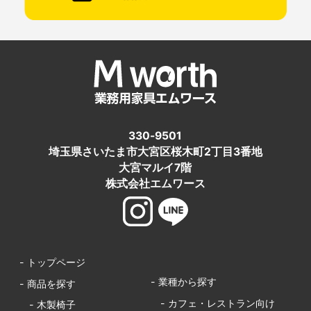
330-9501
埼玉県さいたま市大宮区桜木町2丁目3番地
大宮マルイ7階
株式会社エムワース
- トップページ
- 業種から探す
- 商品を探す
- カフェ・レストラン向け
- 木製椅子