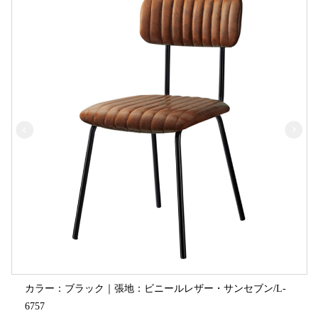
カラー：ブラック｜張地：ビニールレザー・サンセブン/L-
6757