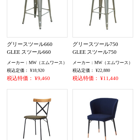
グリースツール660
グリースツール750
GLEE スツール660
GLEE スツール750
メーカー：MW（エムワース）
メーカー：MW（エムワース）
税込定価： ¥18,920
税込定価： ¥22,880
税込特価： ¥9,460
税込特価： ¥11,440