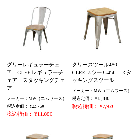
グリーレギュラーチェ
グリースツール450
ア GLEE レギュラーチ
GLEE スツール450 スタ
ェア スタッキングチェ
ッキングスツール
ア
メーカー：MW（エムワース）
メーカー：MW（エムワース）
税込定価： ¥15,840
税込特価： ¥7,920
税込定価： ¥23,760
税込特価： ¥11,880