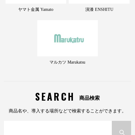
ヤマト金属 Yamato
演漆 ENSHITU
マルカツ Marukatsu
SEARCH
商品検索
商品名や、導入する場所などで検索することができます。