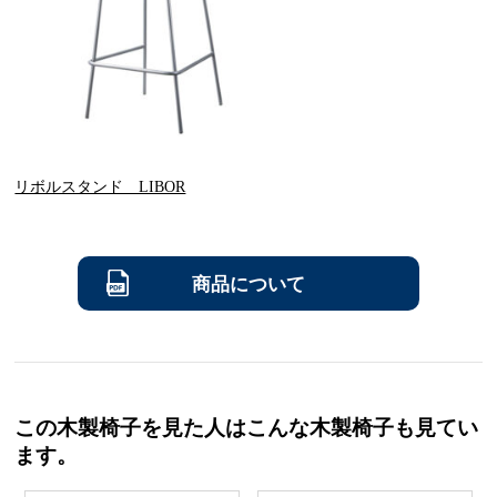
リボルスタンド LIBOR
商品について
この木製椅子を見た人はこんな木製椅子も見てい
ます。