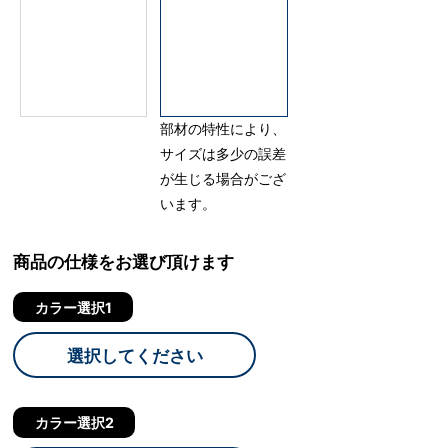
部材の特性により、
サイズは多少の誤差
が生じる場合がござ
います。
商品の仕様をお選び頂けます
カラー選択1
選択してください
カラー選択2