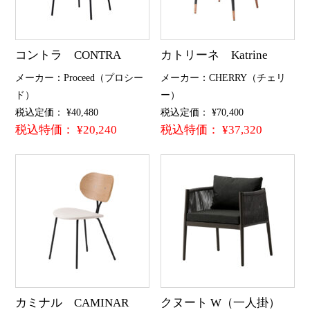
コントラ CONTRA
カトリーネ Katrine
メーカー：Proceed（プロシー
メーカー：CHERRY（チェリ
ド）
ー）
税込定価： ¥40,480
税込定価： ¥70,400
税込特価： ¥20,240
税込特価： ¥37,320
カミナル CAMINAR
クヌート W（一人掛）