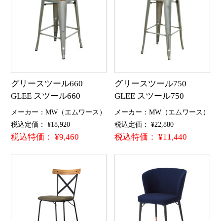
グリースツール660
グリースツール750
GLEE スツール660
GLEE スツール750
メーカー：MW（エムワース）
メーカー：MW（エムワース）
税込定価： ¥18,920
税込定価： ¥22,880
税込特価： ¥9,460
税込特価： ¥11,440