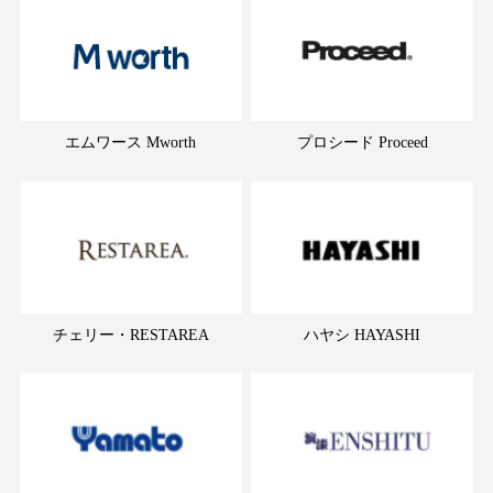
エムワース Mworth
プロシード Proceed
チェリー・RESTAREA
ハヤシ HAYASHI