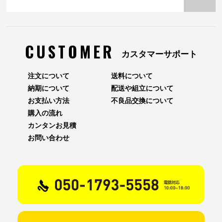
CUSTOMER
カスタマーサポート
注文について
送料について
納期について
配送や組立について
お支払い方法
不良品交換について
購入の流れ
カンタンお見積
お問い合わせ