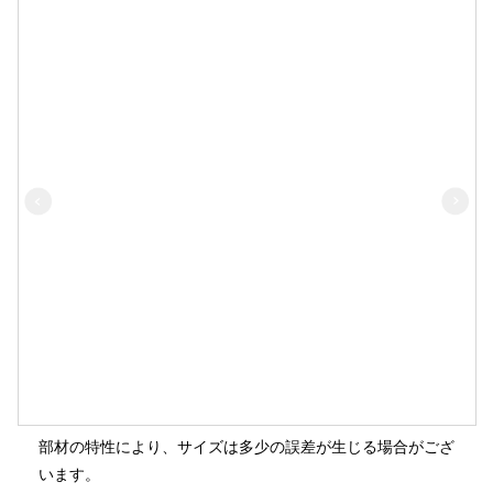
部材の特性により、サイズは多少の誤差が生じる場合がござ
います。