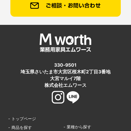
330-9501
埼玉県さいたま市大宮区桜木町2丁目3番地
大宮マルイ7階
株式会社エムワース
- トップページ
- 業種から探す
- 商品を探す