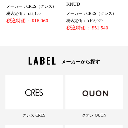
KNUD
メーカー：CRES（クレス）
税込定価： ¥32,120
メーカー：CRES（クレス）
税込特価： ¥16,060
税込定価： ¥103,070
税込特価： ¥51,540
LABEL
メーカーから探す
クレス CRES
クオン QUON