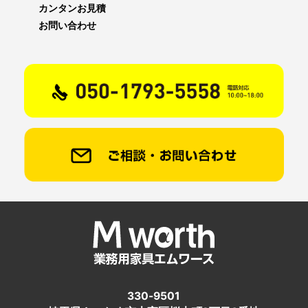
カンタンお見積
お問い合わせ
330-9501