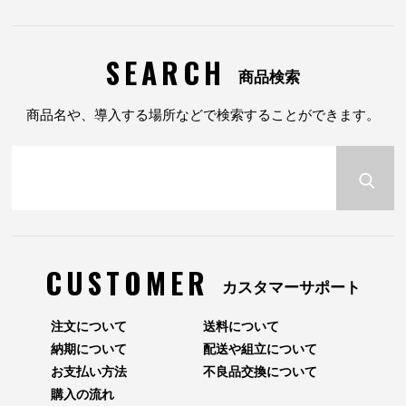
SEARCH
商品検索
商品名や、導入する場所などで検索することができます。
CUSTOMER
カスタマーサポート
注文について
送料について
納期について
配送や組立について
お支払い方法
不良品交換について
購入の流れ