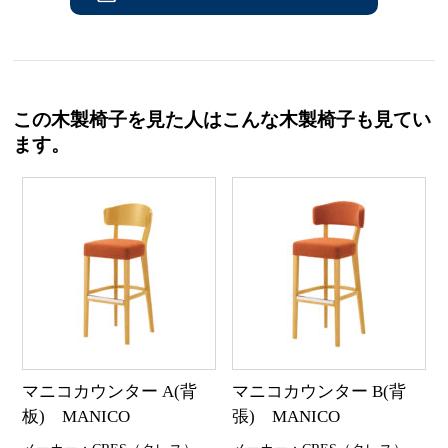
この木製椅子を見た人はこんな木製椅子も見てい
ます。
マニコカウンター A(背
マニコカウンター B(背
板) MANICO
張) MANICO