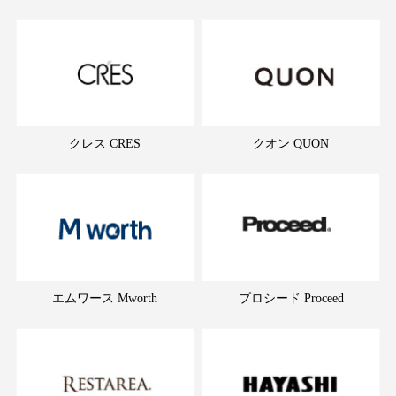
クレス CRES
クオン QUON
エムワース Mworth
プロシード Proceed