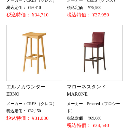
メーカー：CRES（クレス）
メーカー：CRES（クレス）
税込定価： ¥69,410
税込定価： ¥75,900
税込特価： ¥34,710
税込特価： ¥37,950
エルノカウンター
マローネスタンド
ERNO
MARONE
メーカー：CRES（クレス）
メーカー：Proceed（プロシー
税込定価： ¥62,150
ド）
税込特価： ¥31,080
税込定価： ¥69,080
税込特価： ¥34,540