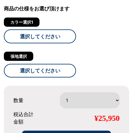
商品の仕様をお選び頂けます
カラー選択1
選択してください
張地選択
選択してください
数量
税込合計
¥25,950
金額