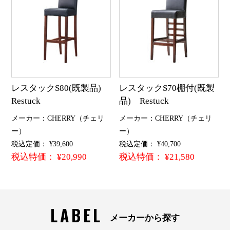
レスタックS80(既製品)
レスタックS70棚付(既製
Restuck
品) Restuck
メーカー：CHERRY（チェリ
メーカー：CHERRY（チェリ
ー）
ー）
税込定価： ¥39,600
税込定価： ¥40,700
税込特価： ¥20,990
税込特価： ¥21,580
LABEL
メーカーから探す