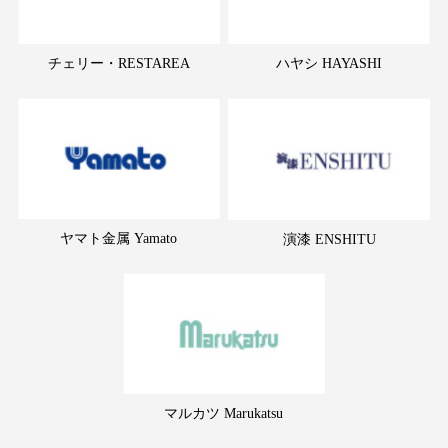
チェリー・RESTAREA
ハヤシ HAYASHI
ヤマト金属 Yamato
演漆 ENSHITU
マルカツ Marukatsu