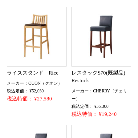
ライススタンド Rice
レスタックS70(既製品)
Restuck
メーカー：QUON（クオン）
税込定価： ¥52,030
メーカー：CHERRY（チェリ
税込特価： ¥27,580
ー）
税込定価： ¥36,300
税込特価： ¥19,240