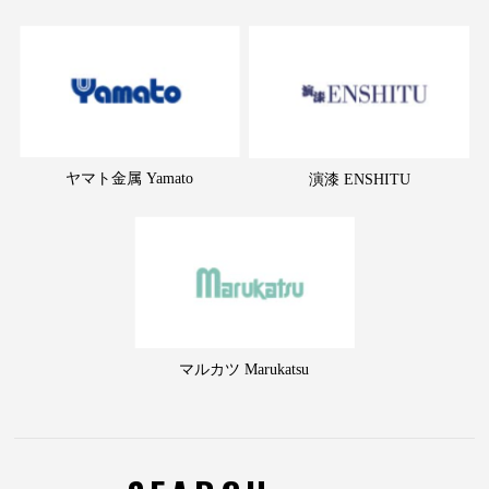
ヤマト金属 Yamato
演漆 ENSHITU
マルカツ Marukatsu