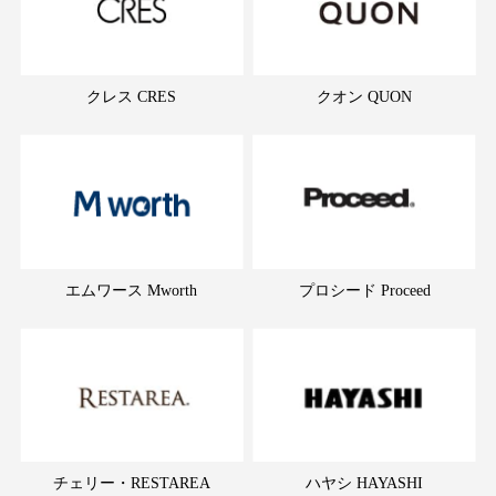
クレス CRES
クオン QUON
エムワース Mworth
プロシード Proceed
チェリー・RESTAREA
ハヤシ HAYASHI