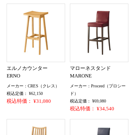
エルノカウンター
マローネスタンド
ERNO
MARONE
メーカー：CRES（クレス）
メーカー：Proceed（プロシー
税込定価： ¥62,150
ド）
税込特価： ¥31,080
税込定価： ¥69,080
税込特価： ¥34,540