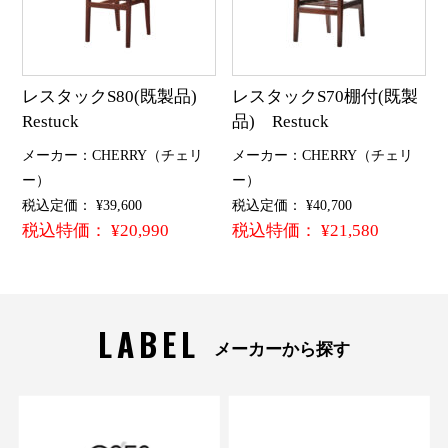
レスタックS80(既製品)
レスタックS70棚付(既製
Restuck
品) Restuck
メーカー：CHERRY（チェリ
メーカー：CHERRY（チェリ
ー）
ー）
税込定価： ¥39,600
税込定価： ¥40,700
税込特価： ¥20,990
税込特価： ¥21,580
LABEL
メーカーから探す