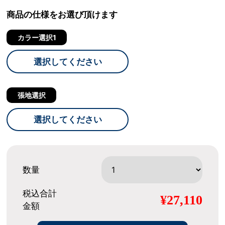
商品の仕様をお選び頂けます
カラー選択1
選択してください
張地選択
選択してください
数量
税込合計
¥27,110
金額