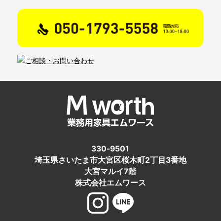
330-9501
埼玉県さいたま市大宮区桜木町2丁目3番地
大宮マルイ7階
株式会社エムワース