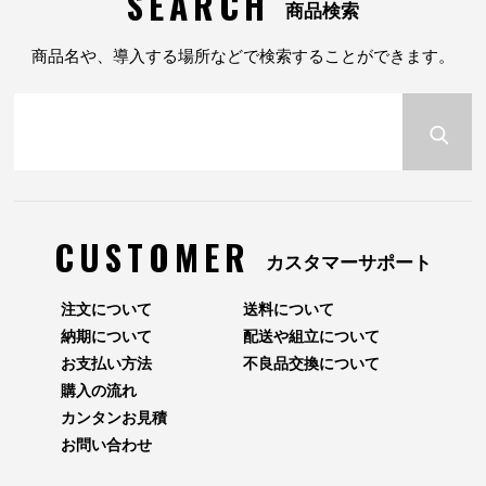
SEARCH
商品検索
商品名や、導入する場所などで検索することができます。
CUSTOMER
カスタマーサポート
注文について
送料について
納期について
配送や組立について
お支払い方法
不良品交換について
購入の流れ
カンタンお見積
お問い合わせ