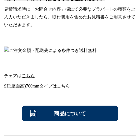
見積請求時に「お問合せ内容」欄にて必要なプラパートの種類をご
入力いただきましたら、取付費用を含めたお見積書をご用意させて
いただきます。
チェアは
こちら
SH(座面高)700mmタイプは
こちら
商品について