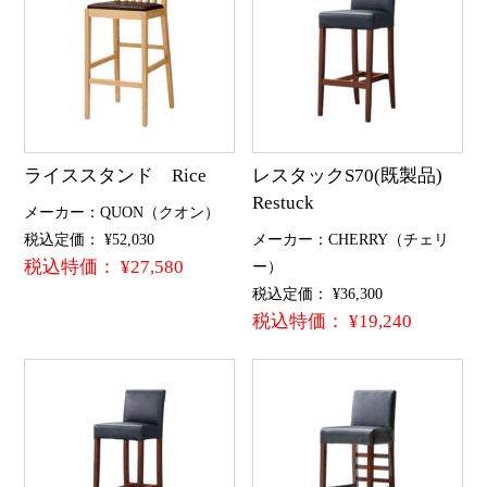
ライススタンド Rice
レスタックS70(既製品)
Restuck
メーカー：QUON（クオン）
税込定価： ¥52,030
メーカー：CHERRY（チェリ
税込特価： ¥27,580
ー）
税込定価： ¥36,300
税込特価： ¥19,240