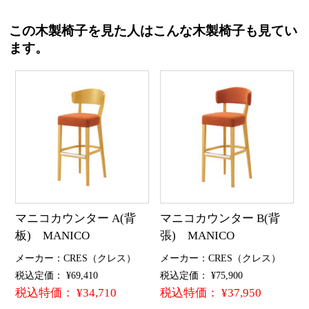
この木製椅子を見た人はこんな木製椅子も見てい
ます。
マニコカウンター A(背
マニコカウンター B(背
板) MANICO
張) MANICO
メーカー：CRES（クレス）
メーカー：CRES（クレス）
税込定価： ¥69,410
税込定価： ¥75,900
税込特価： ¥34,710
税込特価： ¥37,950