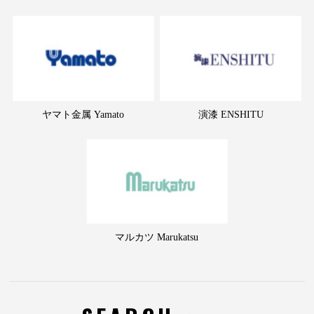
ヤマト金属 Yamato
演漆 ENSHITU
マルカツ Marukatsu