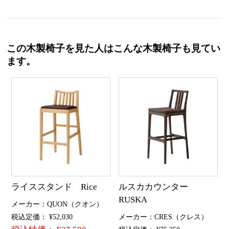
この木製椅子を見た人はこんな木製椅子も見てい
ます。
ライススタンド Rice
ルスカカウンター
RUSKA
メーカー：QUON（クオン）
税込定価： ¥52,030
メーカー：CRES（クレス）