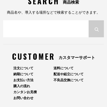
SEARCH
商品検索
商品名や、導入する場所などで検索することができます。
CUSTOMER
カスタマーサポート
注文について
送料について
納期について
配送や組立について
お支払い方法
不良品交換について
購入の流れ
カンタンお見積
お問い合わせ