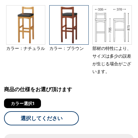
カラー：ナチュラル
カラー：ブラウン
部材の特性により、
サイズは多少の誤差
が生じる場合がござ
います。
商品の仕様をお選び頂けます
カラー選択1
選択してください