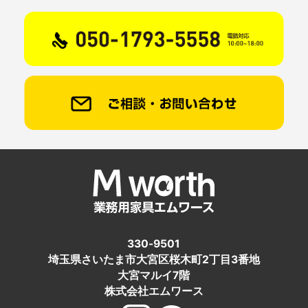
330-9501
埼玉県さいたま市大宮区桜木町2丁目3番地
大宮マルイ7階
株式会社エムワース