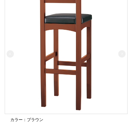
カラー：ブラウン