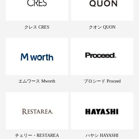
クレス CRES
クオン QUON
エムワース Mworth
プロシード Proceed
チェリー・RESTAREA
ハヤシ HAYASHI