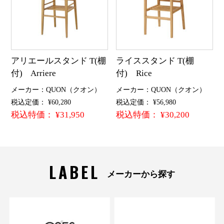
アリエールスタンド T(棚
ライススタンド T(棚
付) Arriere
付) Rice
メーカー：QUON（クオン）
メーカー：QUON（クオン）
税込定価： ¥60,280
税込定価： ¥56,980
税込特価： ¥31,950
税込特価： ¥30,200
LABEL
メーカーから探す