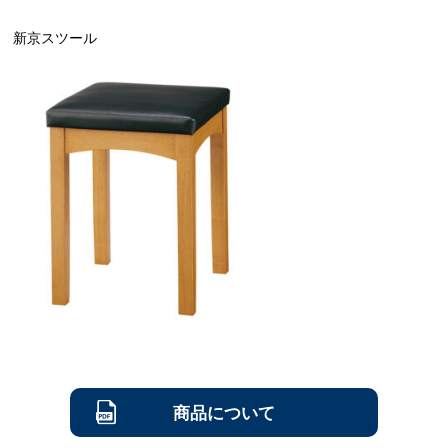
新京スツール
商品について