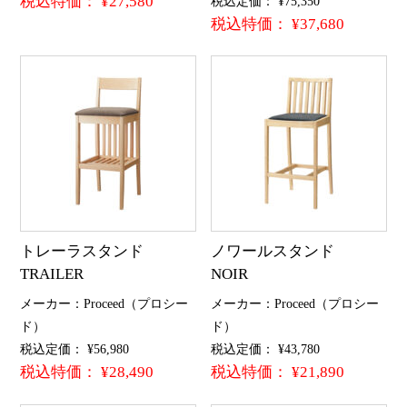
税込特価： ¥27,580
税込定価： ¥75,350
税込特価： ¥37,680
トレーラスタンド
ノワールスタンド
TRAILER
NOIR
メーカー：Proceed（プロシー
メーカー：Proceed（プロシー
ド）
ド）
税込定価： ¥56,980
税込定価： ¥43,780
税込特価： ¥28,490
税込特価： ¥21,890