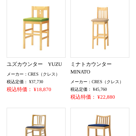
ユズカウンター YUZU
ミナトカウンター
MINATO
メーカー：CRES（クレス）
税込定価： ¥37,730
メーカー：CRES（クレス）
税込特価： ¥18,870
税込定価： ¥45,760
税込特価： ¥22,880