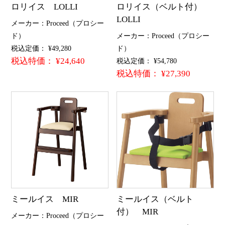
ロリイス LOLLI
ロリイス（ベルト付）
LOLLI
メーカー：Proceed（プロシー
ド）
メーカー：Proceed（プロシー
税込定価： ¥49,280
ド）
税込特価： ¥24,640
税込定価： ¥54,780
税込特価： ¥27,390
ミールイス MIR
ミールイス（ベルト
付） MIR
メーカー：Proceed（プロシー