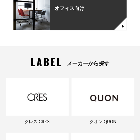
オフィス向け
LABEL
メーカーから探す
クレス CRES
クオン QUON