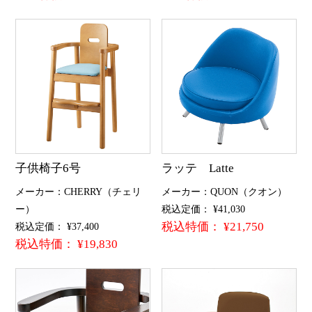
子供椅子6号
ラッテ Latte
メーカー：CHERRY（チェリ
メーカー：QUON（クオン）
ー）
税込定価： ¥41,030
税込特価： ¥21,750
税込定価： ¥37,400
税込特価： ¥19,830