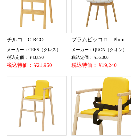
チルコ CIRCO
プラムピッコロ Plum
メーカー：CRES（クレス）
メーカー：QUON（クオン）
税込定価： ¥43,890
税込定価： ¥36,300
税込特価： ¥21,950
税込特価： ¥19,240