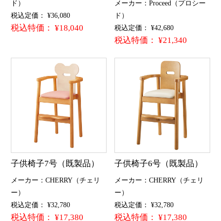
ド）
メーカー：Proceed（プロシー
税込定価： ¥36,080
ド）
税込特価： ¥18,040
税込定価： ¥42,680
税込特価： ¥21,340
子供椅子7号（既製品）
子供椅子6号（既製品）
メーカー：CHERRY（チェリ
メーカー：CHERRY（チェリ
ー）
ー）
税込定価： ¥32,780
税込定価： ¥32,780
税込特価： ¥17,380
税込特価： ¥17,380