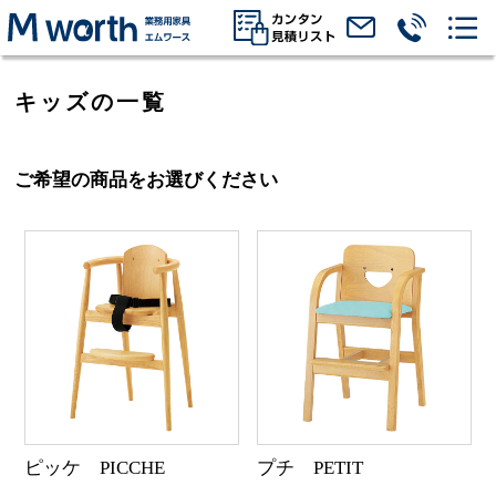
キッズの一覧
ご希望の商品をお選びください
ピッケ PICCHE
プチ PETIT