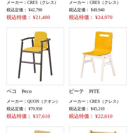
メーカー：CRES（クレス）
メーカー：CRES（クレス）
税込定価： ¥42,790
税込定価： ¥49,940
税込特価： ¥21,400
税込特価： ¥24,970
ペコ Peco
ピーテ PITE
メーカー：QUON（クオン）
メーカー：CRES（クレス）
税込定価： ¥70,950
税込定価： ¥45,210
税込特価： ¥37,610
税込特価： ¥22,610