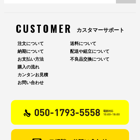
CUSTOMER
カスタマーサポート
注文について
送料について
納期について
配送や組立について
お支払い方法
不良品交換について
購入の流れ
カンタンお見積
お問い合わせ