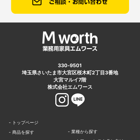
330-9501
埼玉県さいたま市大宮区桜木町2丁目3番地
大宮マルイ7階
株式会社エムワース
- トップページ
- 業種から探す
- 商品を探す