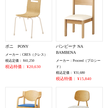
ポニ PONY
バンビーナ NA
BAMBENA
メーカー：CRES（クレス）
税込定価： ¥41,250
メーカー：Proceed（プロシー
税込特価： ¥20,630
ド）
税込定価： ¥31,680
税込特価： ¥15,840