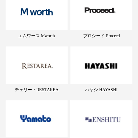
エムワース Mworth
プロシード Proceed
チェリー・RESTAREA
ハヤシ HAYASHI