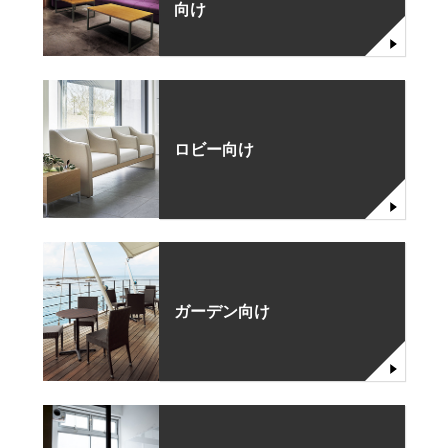
向け
ロビー向け
ガーデン向け