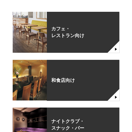
カフェ・
レストラン向け
和食店向け
ナイトクラブ・
スナック・バー