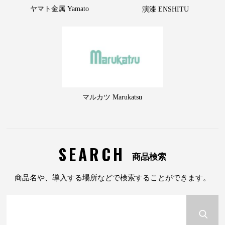
ヤマト金属 Yamato
演漆 ENSHITU
マルカツ Marukatsu
SEARCH
商品検索
商品名や、導入する場所などで検索することができます。