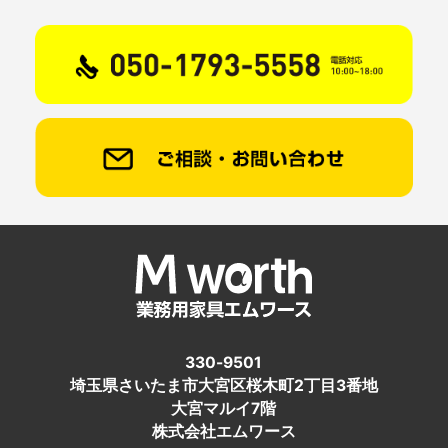
330-9501
埼玉県さいたま市大宮区桜木町2丁目3番地
大宮マルイ7階
株式会社エムワース