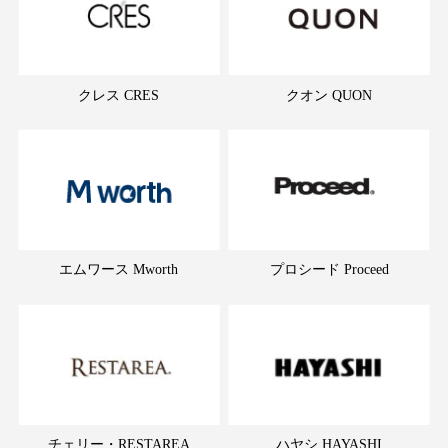
クレス CRES
クオン QUON
エムワース Mworth
プロシード Proceed
チェリー・RESTAREA
ハヤシ HAYASHI