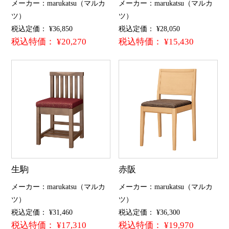
メーカー：marukatsu（マルカ
メーカー：marukatsu（マルカ
ツ）
ツ）
税込定価： ¥36,850
税込定価： ¥28,050
税込特価： ¥20,270
税込特価： ¥15,430
生駒
赤阪
メーカー：marukatsu（マルカ
メーカー：marukatsu（マルカ
ツ）
ツ）
税込定価： ¥31,460
税込定価： ¥36,300
税込特価： ¥17,310
税込特価： ¥19,970