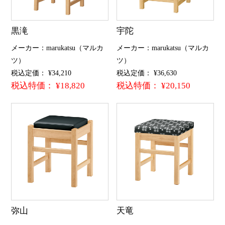
黒滝
宇陀
メーカー：marukatsu（マルカ
メーカー：marukatsu（マルカ
ツ）
ツ）
税込定価： ¥34,210
税込定価： ¥36,630
税込特価： ¥18,820
税込特価： ¥20,150
弥山
天竜