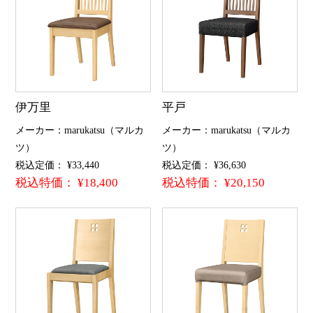
伊万里
平戸
メーカー：marukatsu（マルカ
メーカー：marukatsu（マルカ
ツ）
ツ）
税込定価： ¥33,440
税込定価： ¥36,630
税込特価： ¥18,400
税込特価： ¥20,150