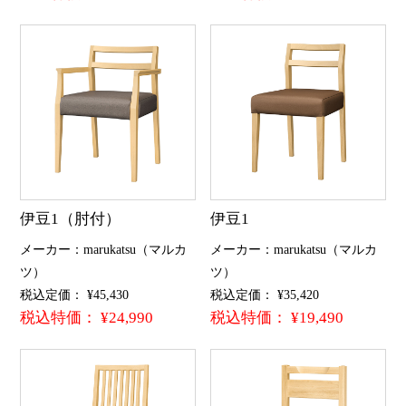
伊豆1（肘付）
伊豆1
メーカー：marukatsu（マルカ
メーカー：marukatsu（マルカ
ツ）
ツ）
税込定価： ¥45,430
税込定価： ¥35,420
税込特価： ¥24,990
税込特価： ¥19,490