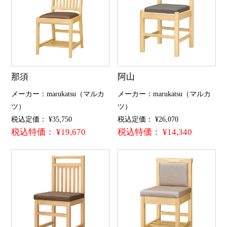
那須
阿山
メーカー：marukatsu（マルカ
メーカー：marukatsu（マルカ
ツ）
ツ）
税込定価： ¥35,750
税込定価： ¥26,070
税込特価： ¥19,670
税込特価： ¥14,340