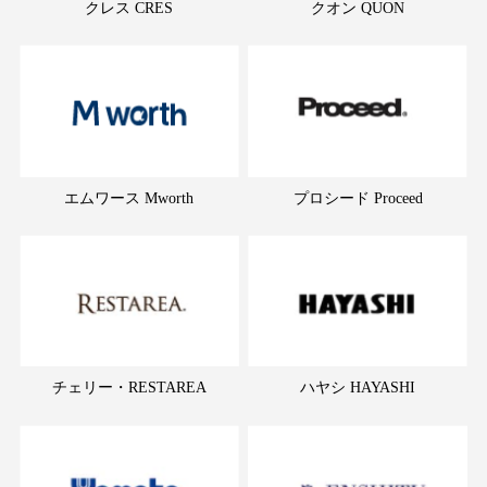
クレス CRES
クオン QUON
エムワース Mworth
プロシード Proceed
チェリー・RESTAREA
ハヤシ HAYASHI