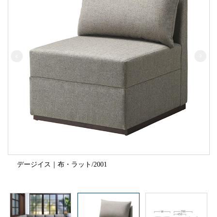
デージイス｜布・ラット/2001