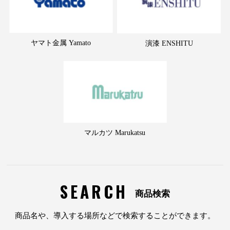
ヤマト金属 Yamato
演漆 ENSHITU
マルカツ Marukatsu
SEARCH
商品検索
商品名や、導入する場所などで検索することができます。