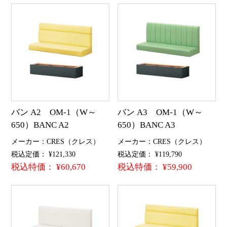
バン A2 OM-1（W～
バン A3 OM-1（W～
650）BANC A2
650）BANC A3
メーカー：CRES（クレス）
メーカー：CRES（クレス）
税込定価： ¥121,330
税込定価： ¥119,790
税込特価： ¥60,670
税込特価： ¥59,900