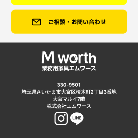
330-9501
埼玉県さいたま市大宮区桜木町2丁目3番地
大宮マルイ7階
株式会社エムワース