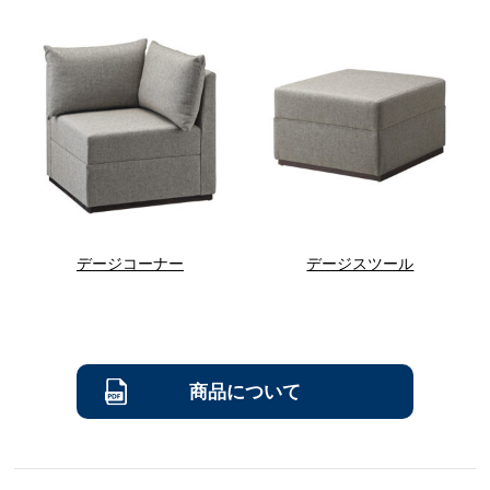
デージコーナー
デージスツール
商品について