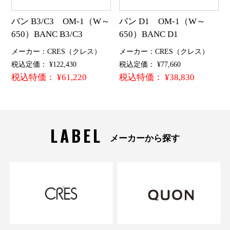
バン B3/C3 OM-1（W～
バン D1 OM-1（W～
650）BANC B3/C3
650）BANC D1
メーカー：CRES（クレス）
メーカー：CRES（クレス）
税込定価： ¥122,430
税込定価： ¥77,660
税込特価： ¥61,220
税込特価： ¥38,830
LABEL
メーカーから探す