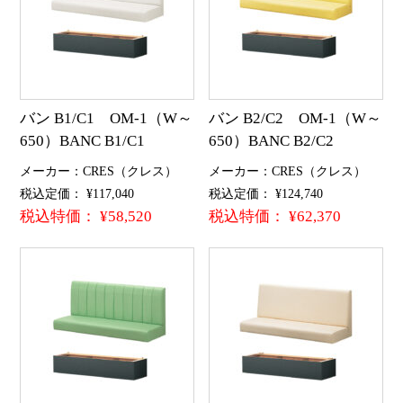
バン B1/C1 OM-1（W～
バン B2/C2 OM-1（W～
650）BANC B1/C1
650）BANC B2/C2
メーカー：CRES（クレス）
メーカー：CRES（クレス）
税込定価： ¥117,040
税込定価： ¥124,740
税込特価： ¥58,520
税込特価： ¥62,370