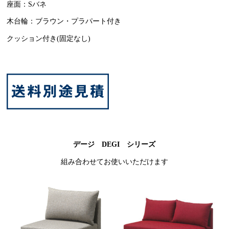
座面：Sバネ
木台輪：ブラウン・プラパート付き
クッション付き(固定なし)
デージ DEGI シリーズ
組み合わせてお使いいただけます