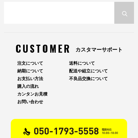
CUSTOMER
カスタマーサポート
注文について
送料について
納期について
配送や組立について
お支払い方法
不良品交換について
購入の流れ
カンタンお見積
お問い合わせ