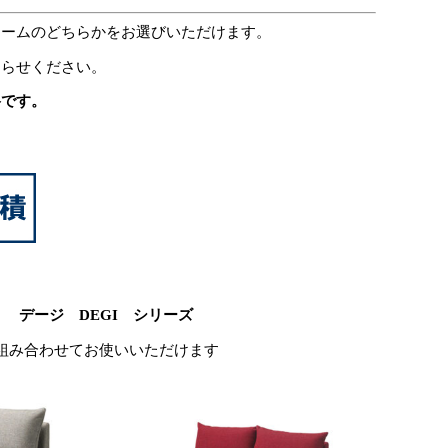
アームのどちらかをお選びいただけます。
知らせください。
格です。
デージ DEGI シリーズ
組み合わせてお使いいただけます