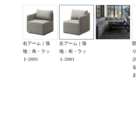
右アーム｜張
左アーム｜張
地：布・ラッ
地：布・ラッ
ト/2001
ト/2001