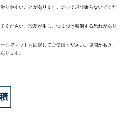
が滑りやすいことがあります。走って飛び乗らないでくだ
いてください。段差が生じ、つまづき転倒する恐れがあり
シート
でマットを固定してご使用ください。隙間があき、
があります。