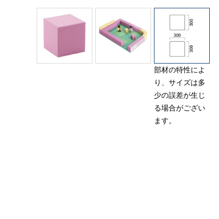
部材の特性によ
り、サイズは多
少の誤差が生じ
る場合がござい
ます。