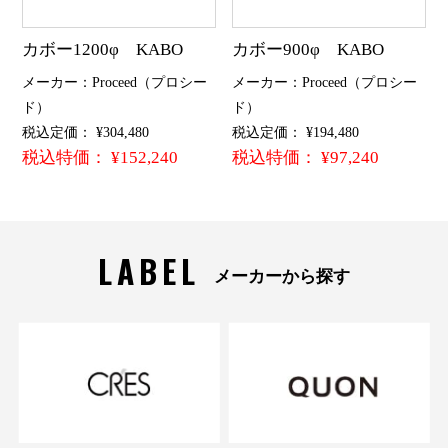
カボー1200φ KABO
カボー900φ KABO
メーカー：Proceed（プロシー
メーカー：Proceed（プロシー
ド）
ド）
税込定価： ¥304,480
税込定価： ¥194,480
税込特価： ¥152,240
税込特価： ¥97,240
LABEL
メーカーから探す