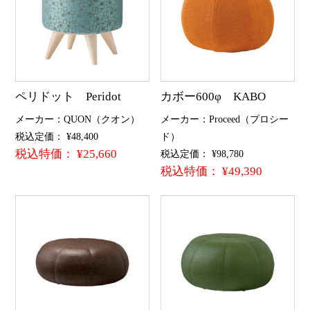
ペリドット Peridot
カボー600φ KABO
メーカー：QUON（クオン）
メーカー：Proceed（プロシー
税込定価： ¥48,400
ド）
税込特価： ¥25,660
税込定価： ¥98,780
税込特価： ¥49,390