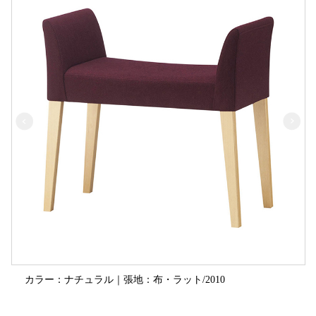
カラー：ナチュラル｜張地：布・ラット/2010