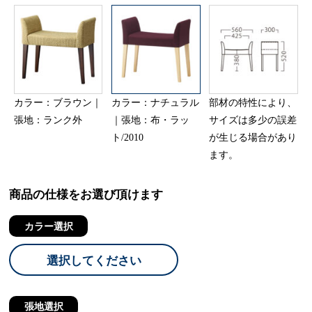
カラー：ブラウン｜
カラー：ナチュラル
部材の特性により、
張地：ランク外
｜張地：布・ラッ
サイズは多少の誤差
ト/2010
が生じる場合があり
ます。
商品の仕様をお選び頂けます
カラー選択
選択してください
張地選択