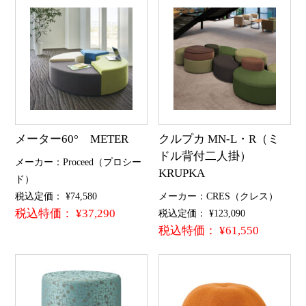
メーター60° METER
クルプカ MN-L・R（ミ
ドル背付二人掛）
メーカー：Proceed（プロシー
KRUPKA
ド）
税込定価： ¥74,580
メーカー：CRES（クレス）
税込特価： ¥37,290
税込定価： ¥123,090
税込特価： ¥61,550