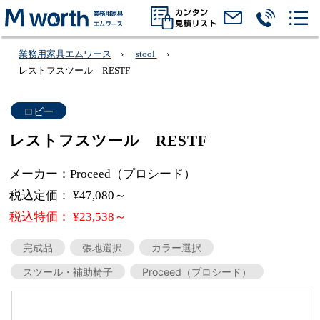
業務用家具エムワース
stool
レストフスツール RESTF
ロビー
レストフスツール RESTF
メーカー：Proceed（プロシード）
税込定価： ¥47,080～
税込特価： ¥23,538～
完成品
張地選択
カラー選択
スツール・補助椅子
Proceed（プロシード）