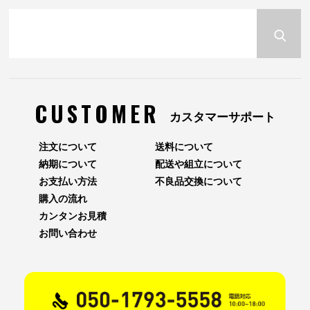
CUSTOMER
カスタマーサポート
注文について
送料について
納期について
配送や組立について
お支払い方法
不良品交換について
購入の流れ
カンタンお見積
お問い合わせ