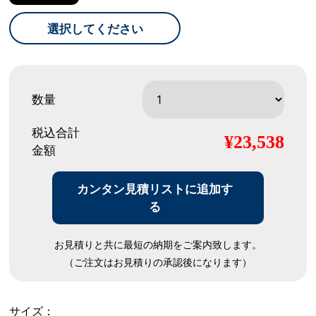
選択してください
数量
税込合計
¥23,538
金額
カンタン見積リストに追加す
る
お見積りと共に最短の納期をご案内致します。
（ご注文はお見積りの承認後になります）
サイズ：