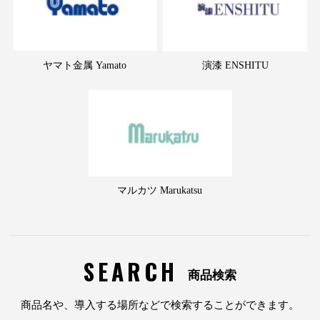
ヤマト金属 Yamato
演漆 ENSHITU
マルカツ Marukatsu
SEARCH
商品検索
商品名や、導入する場所などで検索することができます。