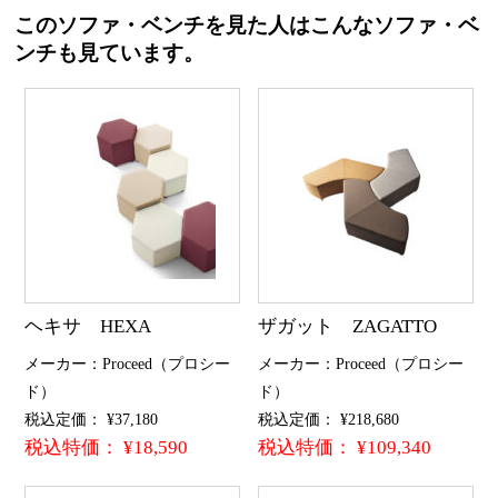
このソファ・ベンチを見た人はこんなソファ・ベ
ンチも見ています。
ヘキサ HEXA
ザガット ZAGATTO
メーカー：Proceed（プロシー
メーカー：Proceed（プロシー
ド）
ド）
税込定価： ¥37,180
税込定価： ¥218,680
税込特価： ¥18,590
税込特価： ¥109,340