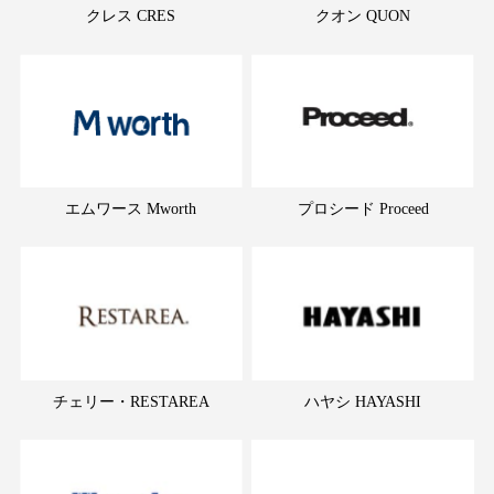
クレス CRES
クオン QUON
エムワース Mworth
プロシード Proceed
チェリー・RESTAREA
ハヤシ HAYASHI