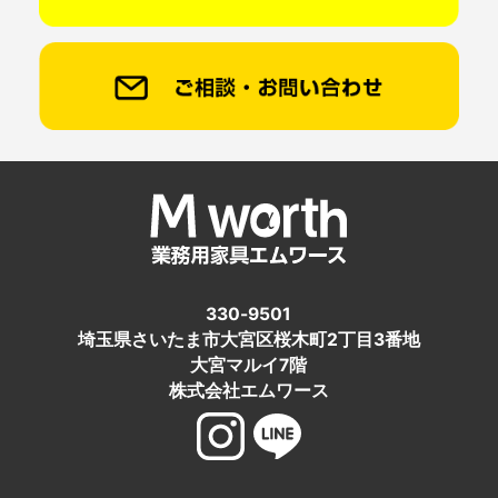
330-9501
埼玉県さいたま市大宮区桜木町2丁目3番地
大宮マルイ7階
株式会社エムワース