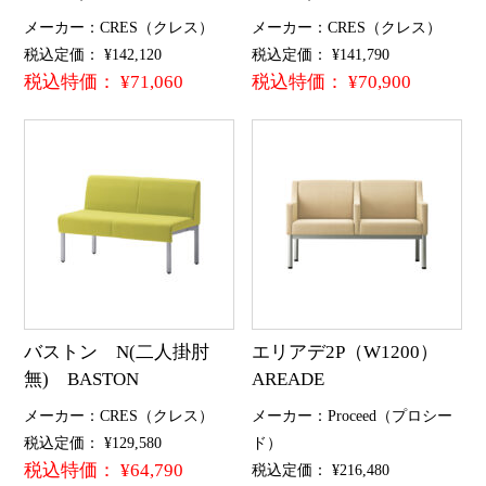
メーカー：CRES（クレス）
メーカー：CRES（クレス）
税込定価： ¥142,120
税込定価： ¥141,790
税込特価： ¥71,060
税込特価： ¥70,900
バストン N(二人掛肘
エリアデ2P（W1200）
無) BASTON
AREADE
メーカー：CRES（クレス）
メーカー：Proceed（プロシー
税込定価： ¥129,580
ド）
税込特価： ¥64,790
税込定価： ¥216,480