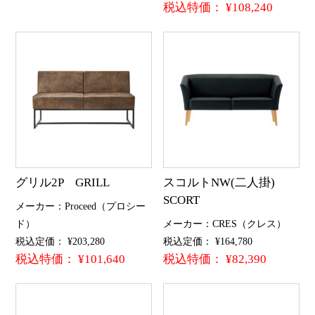
税込特価： ¥108,240
グリル2P GRILL
スコルトNW(二人掛)
SCORT
メーカー：Proceed（プロシー
ド）
メーカー：CRES（クレス）
税込定価： ¥203,280
税込定価： ¥164,780
税込特価： ¥101,640
税込特価： ¥82,390