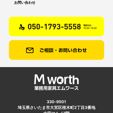
お問い合わせ
330-9501
埼玉県さいたま市大宮区桜木町2丁目3番地