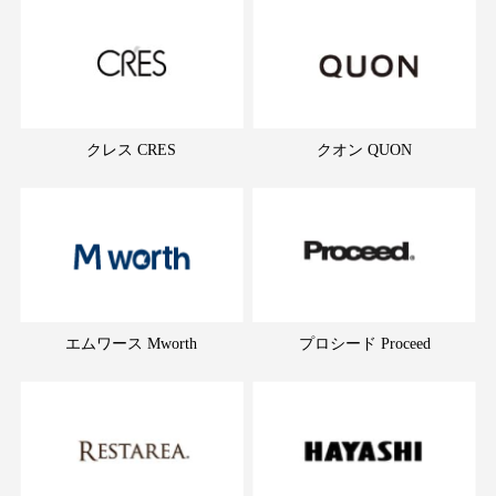
クレス CRES
クオン QUON
エムワース Mworth
プロシード Proceed