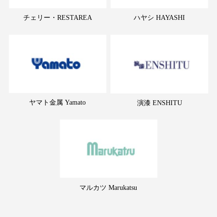
チェリー・RESTAREA
ハヤシ HAYASHI
ヤマト金属 Yamato
演漆 ENSHITU
マルカツ Marukatsu