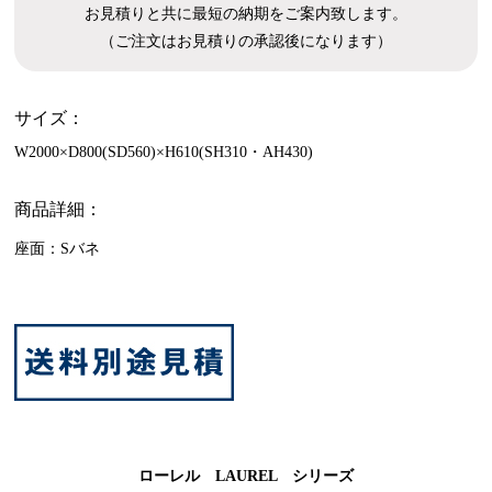
お見積りと共に最短の納期をご案内致します。
（ご注文はお見積りの承認後になります）
サイズ：
W2000×D800(SD560)×H610(SH310・AH430)
商品詳細：
座面：Sバネ
ローレル LAUREL シリーズ