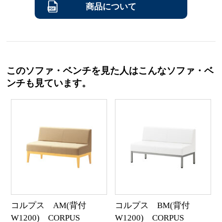
商品について
このソファ・ベンチを見た人はこんなソファ・ベ
ンチも見ています。
コルプス AM(背付
コルプス BM(背付
W1200) CORPUS
W1200) CORPUS