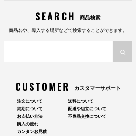
SEARCH
商品検索
商品名や、導入する場所などで検索することができます。
CUSTOMER
カスタマーサポート
注文について
送料について
納期について
配送や組立について
お支払い方法
不良品交換について
購入の流れ
カンタンお見積