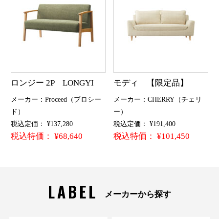
ロンジー 2P LONGYI
モディ 【限定品】
メーカー：Proceed（プロシー
メーカー：CHERRY（チェリ
ド）
ー）
税込定価： ¥137,280
税込定価： ¥191,400
税込特価： ¥68,640
税込特価： ¥101,450
LABEL
メーカーから探す