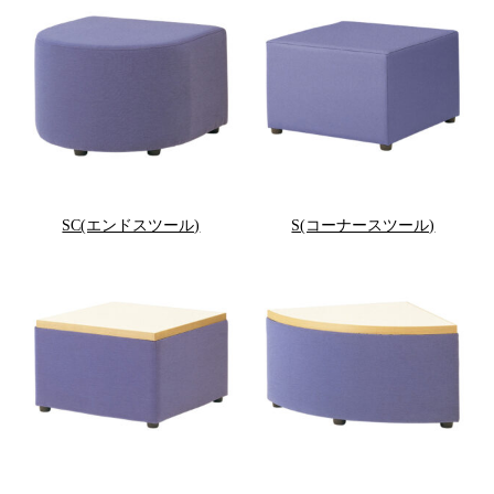
SC(エンドスツール)
S(コーナースツール)