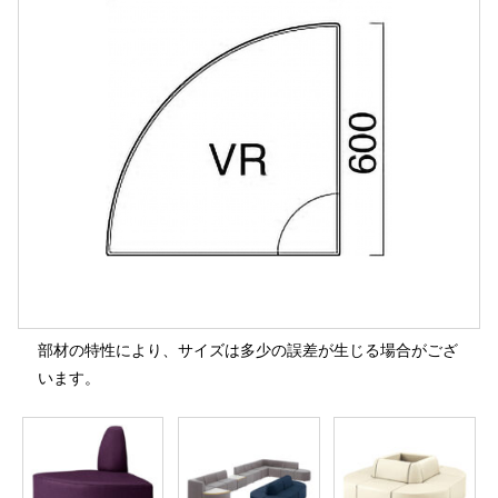
部材の特性により、サイズは多少の誤差が生じる場合がござ
います。