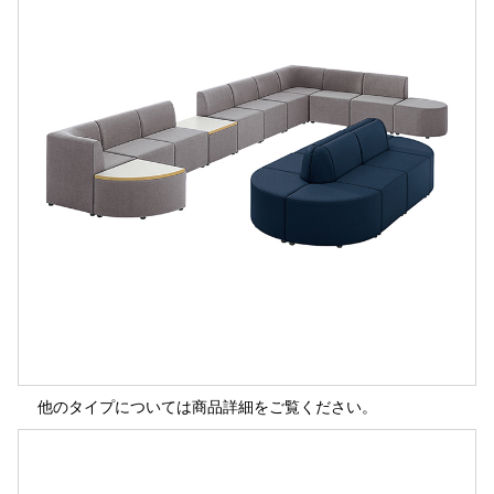
他のタイプについては商品詳細をご覧ください。