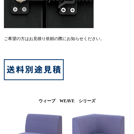
ご希望の方はお見積り依頼の際にお知らせください。
ウィーブ WEAVE シリーズ