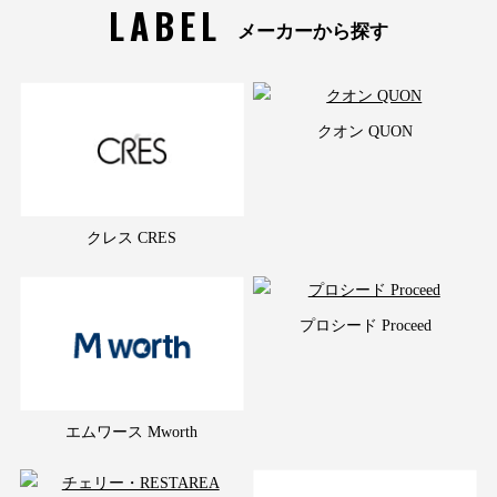
LABEL
メーカーから探す
クオン QUON
クレス CRES
プロシード Proceed
エムワース Mworth