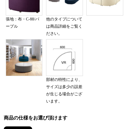
張地：布・C-88/パ
他のタイプについて
ープル
は商品詳細をご覧く
ださい。
部材の特性により、
サイズは多少の誤差
が生じる場合がござ
います。
商品の仕様をお選び頂けます