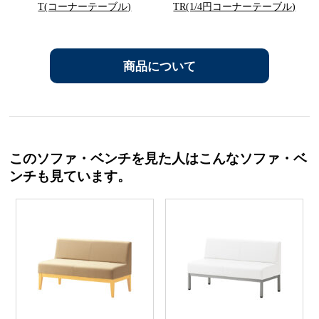
T(コーナーテーブル)
TR(1/4円コーナーテーブル)
商品について
このソファ・ベンチを見た人はこんなソファ・ベ
ンチも見ています。