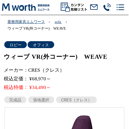
業務用家具エムワース
sofa
ウィーブ VR(外コーナー) WEAVE
ロビー
オフィス
ウィーブ VR(外コーナー) WEAVE
メーカー：CRES（クレス）
税込定価： ¥68,970～
税込特価： ¥34,490～
完成品
張地選択
CRES（クレス）