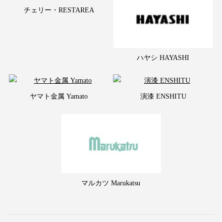
チェリー・RESTAREA
ハヤシ HAYASHI
ヤマト金属 Yamato
演漆 ENSHITU
マルカツ Marukatsu