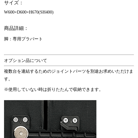
サイズ：
W600×D600×H670(SH400)
商品詳細：
脚：専用プラパート
オプション品について
複数台を連結するためのジョイントパーツを別途お求めいただけま
す。
※使用していない時は折りたたんで収納できます。