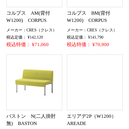
コルプス AM(背付
コルプス BM(背付
W1200) CORPUS
W1200) CORPUS
メーカー：CRES（クレス）
メーカー：CRES（クレス）
税込定価： ¥142,120
税込定価： ¥141,790
税込特価： ¥71,060
税込特価： ¥70,900
バストン N(二人掛肘
エリアデ2P（W1200）
無) BASTON
AREADE