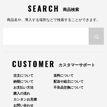
SEARCH
商品検索
商品名や、導入する場所などで検索することができます。
CUSTOMER
カスタマーサポート
注文について
送料について
納期について
配送や組立について
お支払い方法
不良品交換について
購入の流れ
カンタンお見積
お問い合わせ