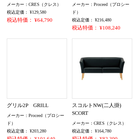
メーカー：CRES（クレス）
メーカー：Proceed（プロシー
税込定価： ¥129,580
ド）
税込特価： ¥64,790
税込定価： ¥216,480
税込特価： ¥108,240
グリル2P GRILL
スコルトNW(二人掛)
SCORT
メーカー：Proceed（プロシー
ド）
メーカー：CRES（クレス）
税込定価： ¥203,280
税込定価： ¥164,780
税込特価： ¥101,640
税込特価： ¥82,390