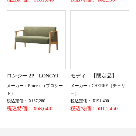
ロンジー 2P LONGYI
モディ 【限定品】
メーカー：Proceed（プロシー
メーカー：CHERRY（チェリ
ド）
ー）
税込定価： ¥137,280
税込定価： ¥191,400
税込特価： ¥68,640
税込特価： ¥101,450