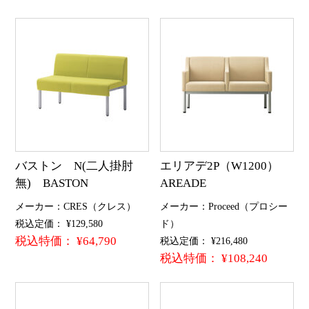
バストン N(二人掛肘
エリアデ2P（W1200）
無) BASTON
AREADE
メーカー：CRES（クレス）
メーカー：Proceed（プロシー
税込定価： ¥129,580
ド）
税込特価： ¥64,790
税込定価： ¥216,480
税込特価： ¥108,240