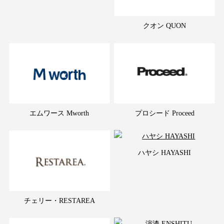
クオン QUON
エムワース Mworth
プロシード Proceed
ハヤシ HAYASHI
チェリー・RESTAREA