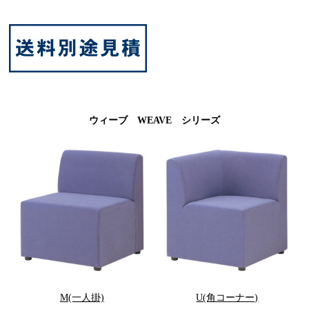
ウィーブ WEAVE シリーズ
M(一人掛)
U(角コーナー)