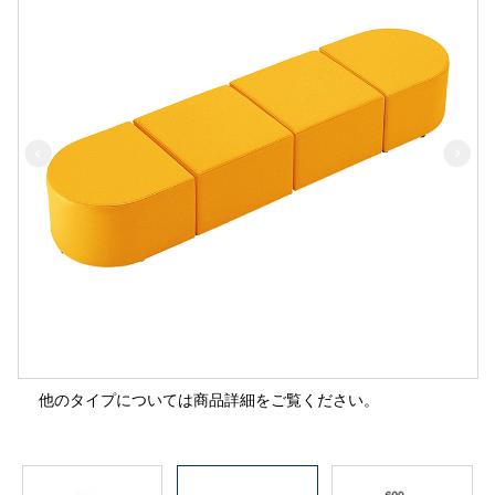
他のタイプについては商品詳細をご覧ください。