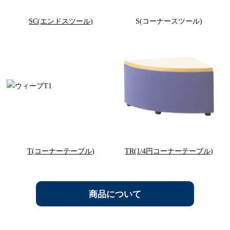
SC(エンドスツール)
S(コーナースツール)
T(コーナーテーブル)
TR(1/4円コーナーテーブル)
商品について