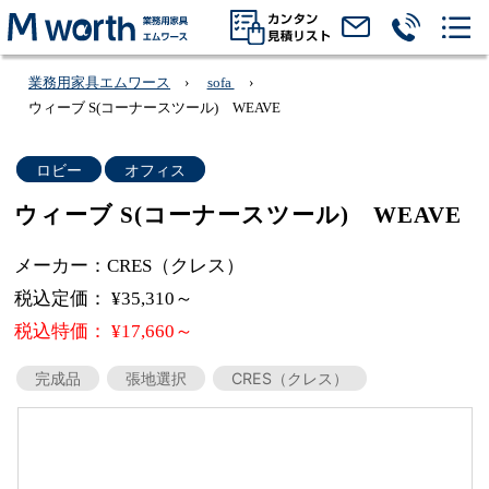
業務用家具エムワース
sofa
ウィーブ S(コーナースツール) WEAVE
ロビー
オフィス
ウィーブ S(コーナースツール) WEAVE
メーカー：CRES（クレス）
税込定価： ¥35,310～
税込特価： ¥17,660～
完成品
張地選択
CRES（クレス）