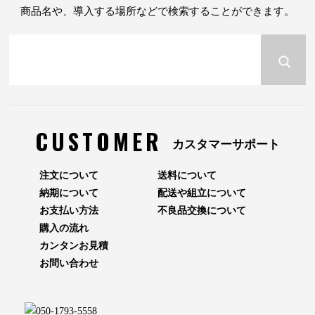
商品名や、導入する場所などで検索することができます。
CUSTOMER
カスタマーサポート
注文について
送料について
納期について
配送や組立について
お支払い方法
不良品交換について
購入の流れ
カンタンお見積
お問い合わせ