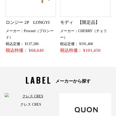
ロンジー 2P LONGYI
モディ 【限定品】
メーカー：Proceed（プロシー
メーカー：CHERRY（チェリ
ド）
ー）
税込定価： ¥137,280
税込定価： ¥191,400
税込特価： ¥68,640
税込特価： ¥101,450
LABEL
メーカーから探す
クレス CRES