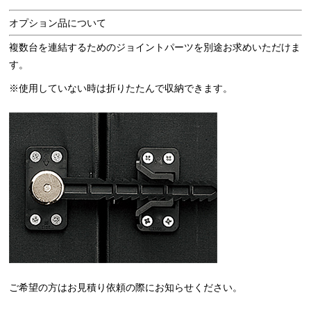
オプション品について
複数台を連結するためのジョイントパーツを別途お求めいただけま
す。
※使用していない時は折りたたんで収納できます。
ご希望の方はお見積り依頼の際にお知らせください。