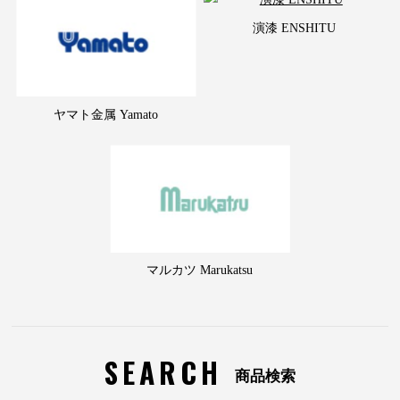
演漆 ENSHITU
ヤマト金属 Yamato
マルカツ Marukatsu
SEARCH
商品検索