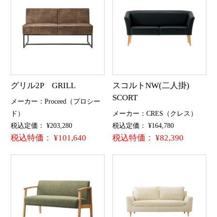
グリル2P GRILL
スコルトNW(二人掛)
SCORT
メーカー：Proceed（プロシー
ド）
メーカー：CRES（クレス）
税込定価： ¥203,280
税込定価： ¥164,780
税込特価： ¥101,640
税込特価： ¥82,390