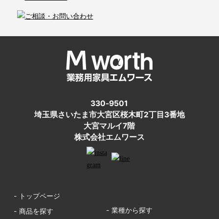
330-9501
埼玉県さいたま市大宮区桜木町2丁目3番地
大宮マルイ7階
株式会社エムワース
- トップページ
- 業種から探す
- 商品を探す