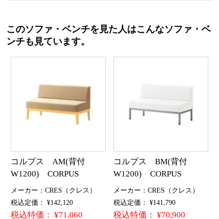
このソファ・ベンチを見た人はこんなソファ・ベ
ンチも見ています。
コルプス AM(背付
コルプス BM(背付
W1200) CORPUS
W1200) CORPUS
メーカー：CRES（クレス）
メーカー：CRES（クレス）
税込定価： ¥142,120
税込定価： ¥141,790
税込特価： ¥71,060
税込特価： ¥70,900