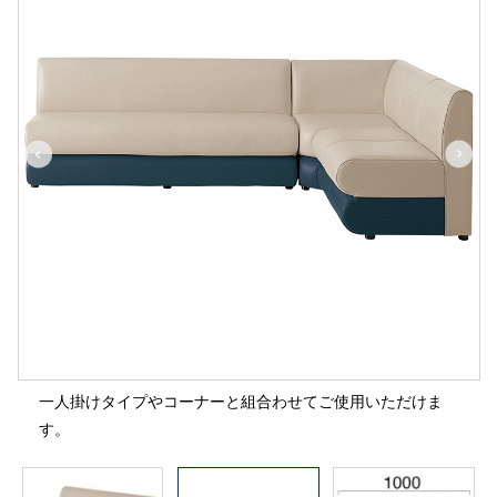
一人掛けタイプやコーナーと組合わせてご使用いただけま
す。