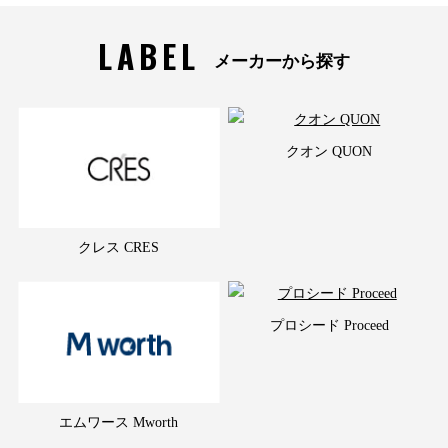
LABEL
メーカーから探す
クオン QUON
クレス CRES
プロシード Proceed
エムワース Mworth