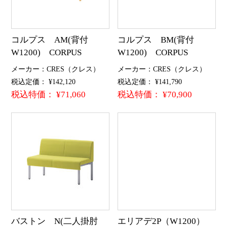
コルプス AM(背付
コルプス BM(背付
W1200) CORPUS
W1200) CORPUS
メーカー：CRES（クレス）
メーカー：CRES（クレス）
税込定価： ¥142,120
税込定価： ¥141,790
税込特価： ¥71,060
税込特価： ¥70,900
バストン N(二人掛肘
エリアデ2P（W1200）