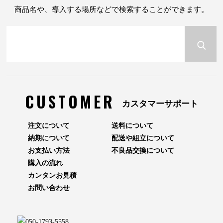
商品名や、導入する場所などで検索することができます。
CUSTOMER
カスタマーサポート
注文について
送料について
納期について
配送や組立について
お支払い方法
不良品交換について
購入の流れ
カンタンお見積
お問い合わせ