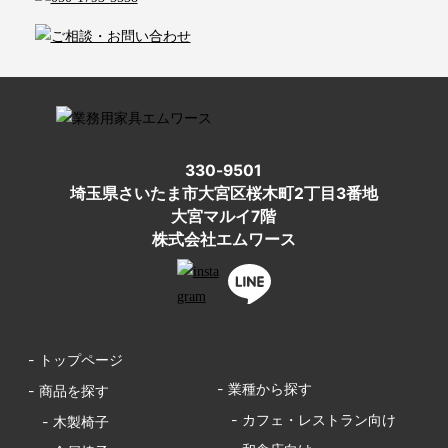
330-9501
埼玉県さいたま市大宮区桜木町2丁目3番地
大宮マルイ7階
株式会社エムワース
- トップページ
- 業種から探す
- 商品を探す
- カフェ・レストラン向け
- 木製椅子