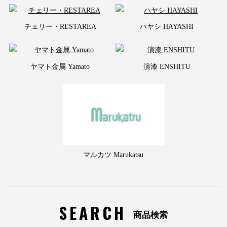
チェリー・RESTAREA
ハヤシ HAYASHI
ヤマト金属 Yamato
演漆 ENSHITU
マルカツ Marukatsu
SEARCH
商品検索