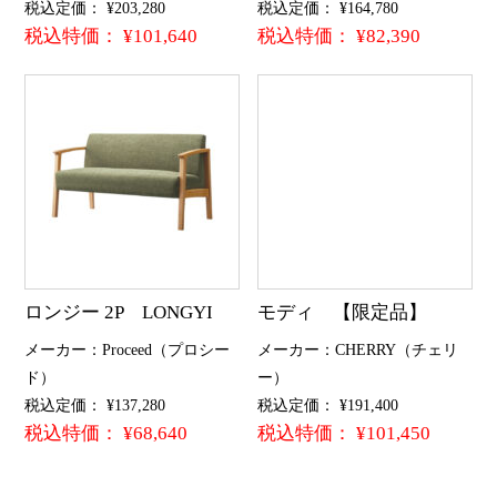
税込定価： ¥203,280
税込定価： ¥164,780
税込特価： ¥101,640
税込特価： ¥82,390
ロンジー 2P LONGYI
モディ 【限定品】
メーカー：Proceed（プロシー
メーカー：CHERRY（チェリ
ド）
ー）
税込定価： ¥137,280
税込定価： ¥191,400
税込特価： ¥68,640
税込特価： ¥101,450