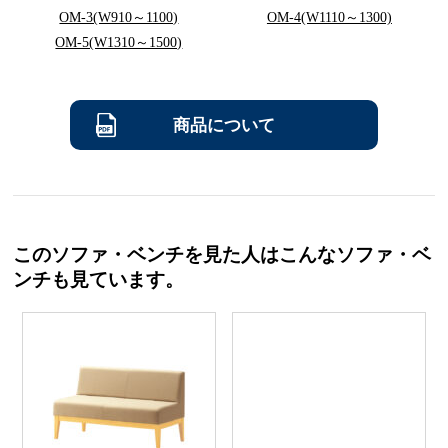
OM-3(W910～1100)
OM-4(W1110～1300)
OM-5(W1310～1500)
商品について
このソファ・ベンチを見た人はこんなソファ・ベ
ンチも見ています。