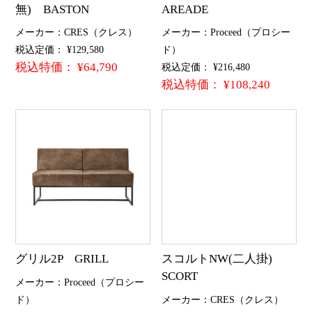
無) BASTON
AREADE
メーカー：CRES（クレス）
メーカー：Proceed（プロシー
税込定価： ¥129,580
ド）
税込特価： ¥64,790
税込定価： ¥216,480
税込特価： ¥108,240
グリル2P GRILL
スコルトNW(二人掛)
SCORT
メーカー：Proceed（プロシー
ド）
メーカー：CRES（クレス）