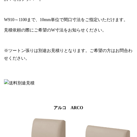
W910～1100まで、10mm単位で間口寸法をご指定いただけます。
見積依頼の際にご希望のW寸法をお知らせください。
※ツートン張りは別途お見積りとなります。ご希望の方はお問合わ
せください。
アルコ ARCO