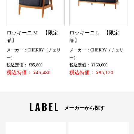
ロッキーニ M 【限定
ロッキーニ L 【限定
品】
品】
メーカー：CHERRY（チェリ
メーカー：CHERRY（チェリ
ー）
ー）
税込定価： ¥85,800
税込定価： ¥160,600
税込特価： ¥45,480
税込特価： ¥85,120
LABEL
メーカーから探す