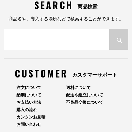
SEARCH
商品検索
商品名や、導入する場所などで検索することができます。
CUSTOMER
カスタマーサポート
注文について
送料について
納期について
配送や組立について
お支払い方法
不良品交換について
購入の流れ
カンタンお見積
お問い合わせ