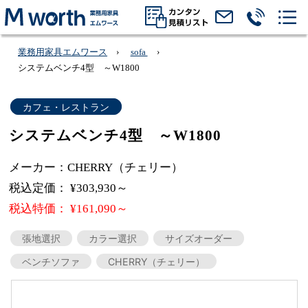
業務用家具エムワース
sofa
システムベンチ4型 ～W1800
カフェ・レストラン
システムベンチ4型 ～W1800
メーカー：CHERRY（チェリー）
税込定価： ¥303,930～
税込特価： ¥161,090～
張地選択
カラー選択
サイズオーダー
ベンチソファ
CHERRY（チェリー）