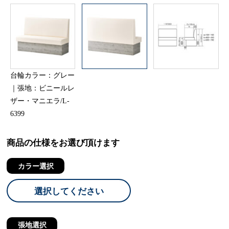
台輪カラー：グレー
｜張地：ビニールレ
ザー・マニエラ/L-
6399
商品の仕様をお選び頂けます
カラー選択
選択してください
張地選択