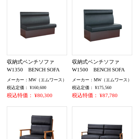
収納式ベンチソファ
収納式ベンチソファ
W1350 BENCH SOFA
W1500 BENCH SOFA
メーカー：MW（エムワース）
メーカー：MW（エムワース）
税込定価： ¥160,600
税込定価： ¥175,560
税込特価： ¥80,300
税込特価： ¥87,780