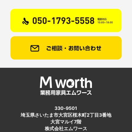
330-9501
埼玉県さいたま市大宮区桜木町2丁目3番地
大宮マルイ7階
株式会社エムワース