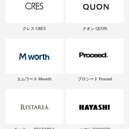
クレス CRES
クオン QUON
エムワース Mworth
プロシード Proceed