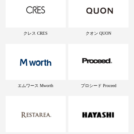
クレス CRES
クオン QUON
エムワース Mworth
プロシード Proceed