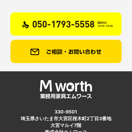
330-9501
埼玉県さいたま市大宮区桜木町2丁目3番地
大宮マルイ7階