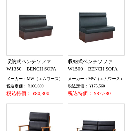
収納式ベンチソファ
収納式ベンチソファ
W1350 BENCH SOFA
W1500 BENCH SOFA
メーカー：MW（エムワース）
メーカー：MW（エムワース）
税込定価： ¥160,600
税込定価： ¥175,560
税込特価： ¥80,300
税込特価： ¥87,780