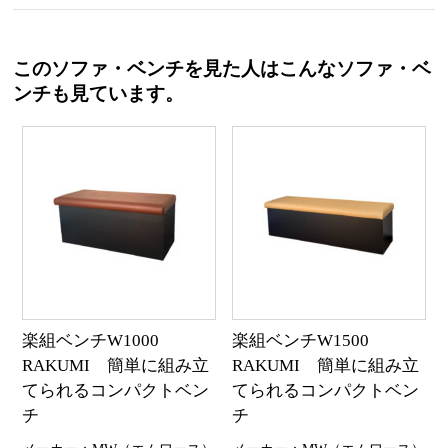
このソファ・ベンチを見た人はこんなソファ・ベ
ンチも見ています。
楽組ベンチW1000
楽組ベンチW1500
RAKUMI 簡単に組み立
RAKUMI 簡単に組み立
てられるコンパクトベン
てられるコンパクトベン
チ
チ