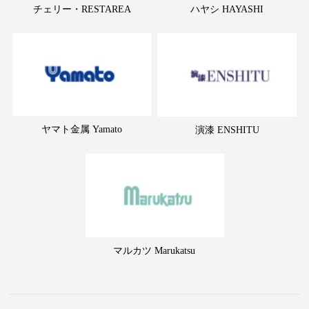
チェリー・RESTAREA
ハヤシ HAYASHI
ヤマト金属 Yamato
演漆 ENSHITU
マルカツ Marukatsu