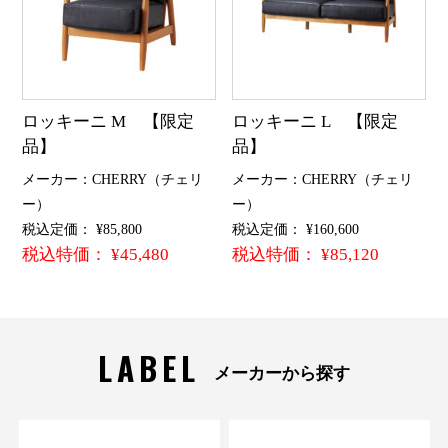
ロッキーニ M 【限定
ロッキーニ L 【限定
品】
品】
メーカー：CHERRY（チェリ
メーカー：CHERRY（チェリ
ー）
ー）
税込定価： ¥85,800
税込定価： ¥160,600
税込特価： ¥45,480
税込特価： ¥85,120
LABEL
メーカーから探す