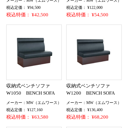
メーカー：MW（エムワース）
メーカー：MW（エムワース）
税込定価： ¥94,500
税込定価： ¥122,000
税込特価： ¥42,500
税込特価： ¥54,500
収納式ベンチソファ
収納式ベンチソファ
W1050 BENCH SOFA
W1200 BENCH SOFA
メーカー：MW（エムワース）
メーカー：MW（エムワース）
税込定価： ¥127,160
税込定価： ¥136,400
税込特価： ¥63,580
税込特価： ¥68,200