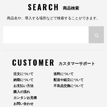
SEARCH
商品検索
商品名や、導入する場所などで検索することができます。
CUSTOMER
カスタマーサポート
注文について
送料について
納期について
配送や組立について
お支払い方法
不良品交換について
購入の流れ
カンタンお見積
お問い合わせ