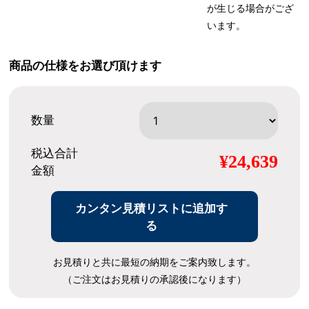
が生じる場合がござ
います。
商品の仕様をお選び頂けます
数量
税込合計
¥24,639
金額
カンタン見積リストに追加す
る
お見積りと共に最短の納期をご案内致します。
（ご注文はお見積りの承認後になります）