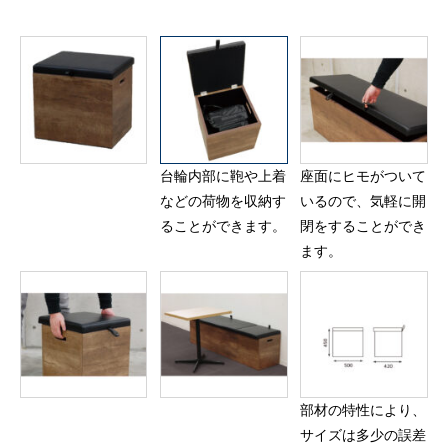
台輪内部に鞄や上着
座面にヒモがついて
などの荷物を収納す
いるので、気軽に開
ることができます。
閉をすることができ
ます。
部材の特性により、
サイズは多少の誤差