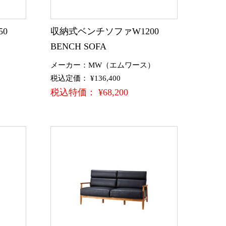
50
収納式ベンチソファW1200
BENCH SOFA
）
メーカー：MW（エムワース）
税込定価： ¥136,400
税込特価： ¥68,200