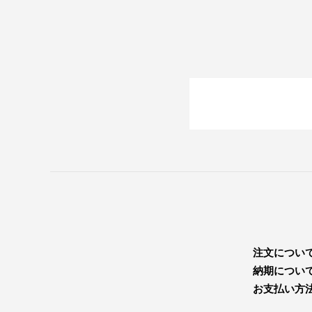
注文につい
納期につい
お支払い方