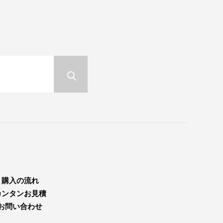
購入の流れ
カンタンお見積
お問い合わせ