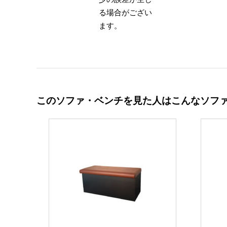
る場合がござい
ます。
このソファ・ベンチを見た人はこんなソフ