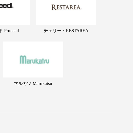
Proceed
チェリー・RESTAREA
マルカツ Marukatsu