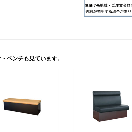
ァ・ベンチも見ています。