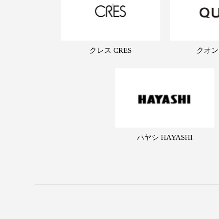
クレス CRES
クオン
ハヤシ HAYASHI