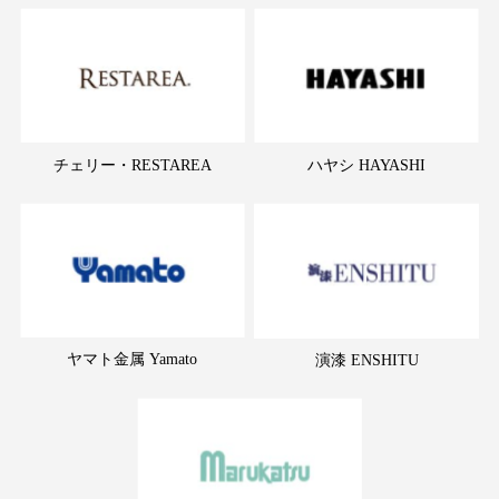
チェリー・RESTAREA
ハヤシ HAYASHI
ヤマト金属 Yamato
演漆 ENSHITU