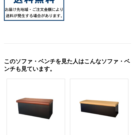
このソファ・ベンチを見た人はこんなソファ・ベ
ンチも見ています。