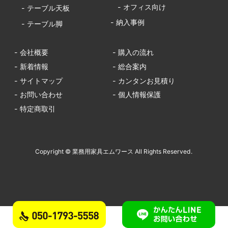
- オフィス向け
- テーブル天板
- 納入事例
- テーブル脚
- 会社概要
- 購入の流れ
- 新着情報
- 総合案内
- サイトマップ
- カンタンお見積り
- お問い合わせ
- 個人情報保護
- 特定商取引
Copyright © 業務用家具エムワース All Rights Reserved.