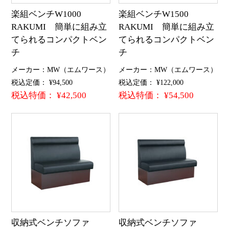
楽組ベンチW1000
楽組ベンチW1500
RAKUMI 簡単に組み立
RAKUMI 簡単に組み立
てられるコンパクトベン
てられるコンパクトベン
チ
チ
メーカー：MW（エムワース）
メーカー：MW（エムワース）
税込定価： ¥94,500
税込定価： ¥122,000
税込特価： ¥42,500
税込特価： ¥54,500
収納式ベンチソファ
収納式ベンチソファ