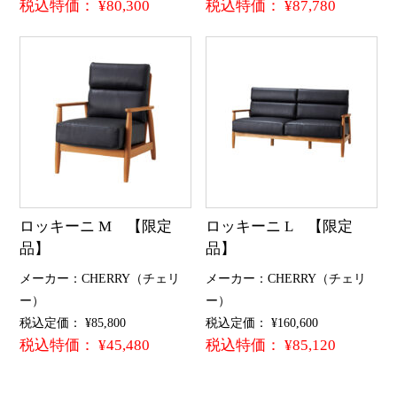
税込特価： ¥80,300
税込特価： ¥87,780
ロッキーニ M 【限定
ロッキーニ L 【限定
品】
品】
メーカー：CHERRY（チェリ
メーカー：CHERRY（チェリ
ー）
ー）
税込定価： ¥85,800
税込定価： ¥160,600
税込特価： ¥45,480
税込特価： ¥85,120