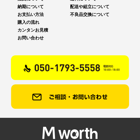
納期について
配送や組立について
お支払い方法
不良品交換について
購入の流れ
カンタンお見積
お問い合わせ