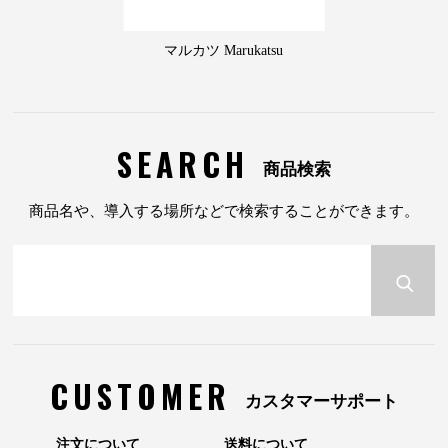
マルカツ Marukatsu
SEARCH
商品検索
商品名や、導入する場所などで検索することができます。
CUSTOMER
カスタマーサポート
注文について
送料について