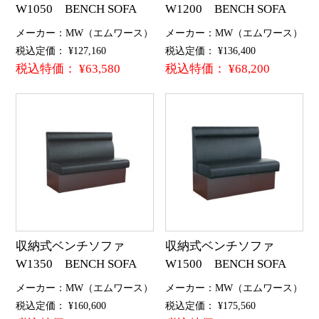
W1050 BENCH SOFA
W1200 BENCH SOFA
メーカー：MW（エムワース）
メーカー：MW（エムワース）
税込定価： ¥127,160
税込定価： ¥136,400
税込特価： ¥63,580
税込特価： ¥68,200
収納式ベンチソファ
収納式ベンチソファ
W1350 BENCH SOFA
W1500 BENCH SOFA
メーカー：MW（エムワース）
メーカー：MW（エムワース）
税込定価： ¥160,600
税込定価： ¥175,560