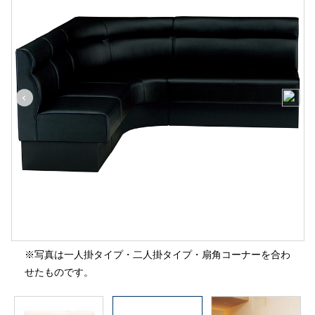
※写真は一人掛タイプ・二人掛タイプ・扇角コーナーを合わ
せたものです。