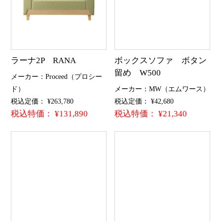
ラーナ2P RANA
ボックスソファ ボタン
留め W500
メーカー：Proceed（プロシー
ド）
メーカー：MW（エムワース）
税込定価： ¥263,780
税込定価： ¥42,680
税込特価： ¥131,890
税込特価： ¥21,340