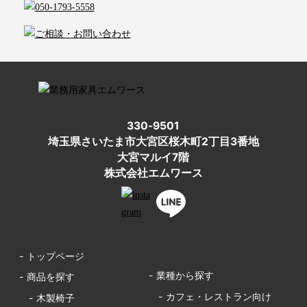
330-9501
埼玉県さいたま市大宮区桜木町2丁目3番地
大宮マルイ7階
株式会社エムワース
- トップページ
- 業種から探す
- 商品を探す
- カフェ・レストラン向け
- 木製椅子