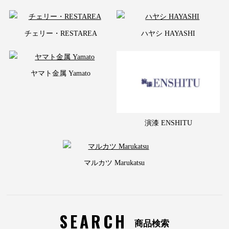
チェリー・RESTAREA
ハヤシ HAYASHI
ヤマト金属 Yamato
演漆 ENSHITU
マルカツ Marukatsu
SEARCH
商品検索