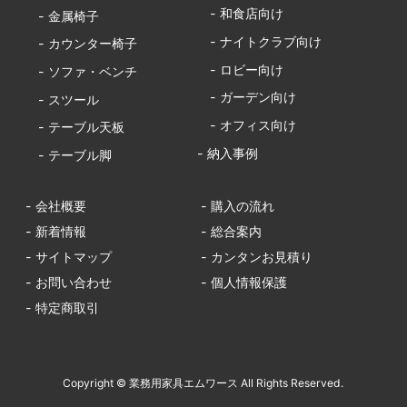
- 和食店向け
- 金属椅子
- ナイトクラブ向け
- カウンター椅子
- ロビー向け
- ソファ・ベンチ
- ガーデン向け
- スツール
- オフィス向け
- テーブル天板
- 納入事例
- テーブル脚
- 会社概要
- 購入の流れ
- 新着情報
- 総合案内
- サイトマップ
- カンタンお見積り
- お問い合わせ
- 個人情報保護
- 特定商取引
Copyright © 業務用家具エムワース All Rights Reserved.