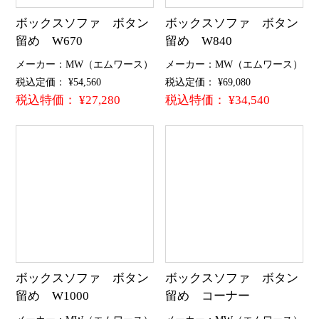
ボックスソファ ボタン
ボックスソファ ボタン
留め W670
留め W840
メーカー：MW（エムワース）
メーカー：MW（エムワース）
税込定価： ¥54,560
税込定価： ¥69,080
税込特価： ¥27,280
税込特価： ¥34,540
ボックスソファ ボタン
ボックスソファ ボタン
留め W1000
留め コーナー