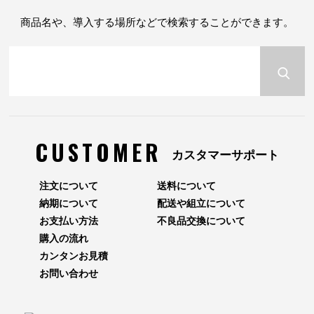
商品名や、導入する場所などで検索することができます。
CUSTOMER
カスタマーサポート
注文について
送料について
納期について
配送や組立について
お支払い方法
不良品交換について
購入の流れ
カンタンお見積
お問い合わせ