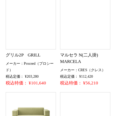
グリル2P GRILL
マルセラ N(二人掛)
MARCELA
メーカー：Proceed（プロシー
ド）
メーカー：CRES（クレス）
税込定価： ¥203,280
税込定価： ¥112,420
税込特価： ¥101,640
税込特価： ¥56,210