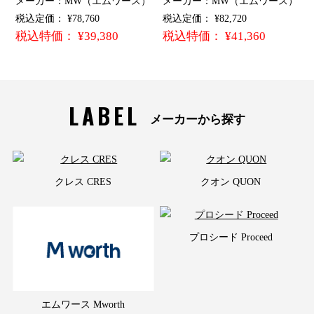
メーカー：MW（エムワース）
メーカー：MW（エムワース）
税込定価： ¥78,760
税込定価： ¥82,720
税込特価： ¥39,380
税込特価： ¥41,360
LABEL
メーカーから探す
クレス CRES
クオン QUON
プロシード Proceed
エムワース Mworth