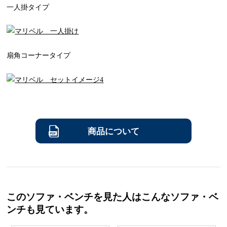
一人掛タイプ
扇角コーナータイプ
商品について
このソファ・ベンチを見た人はこんなソファ・ベ
ンチも見ています。