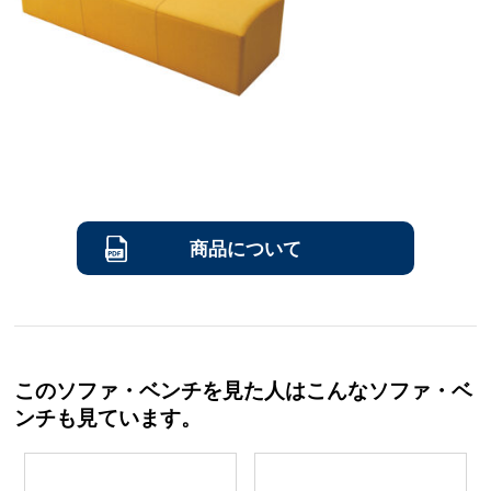
商品について
このソファ・ベンチを見た人はこんなソファ・ベ
ンチも見ています。