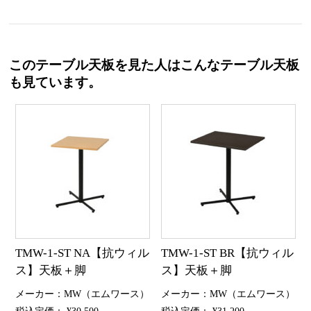
このテーブル天板を見た人はこんなテーブル天板
も見ています。
TMW-1-ST NA【抗ウィル
TMW-1-ST BR【抗ウィル
ス】天板＋脚
ス】天板＋脚
メーカー：MW（エムワース）
メーカー：MW（エムワース）
税込定価： ¥30,500
税込定価： ¥31,200