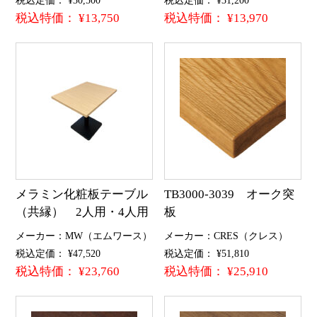
税込特価： ¥13,750
税込特価： ¥13,970
メラミン化粧板テーブル
TB3000-3039 オーク突
（共縁） 2人用・4人用
板
メーカー：MW（エムワース）
メーカー：CRES（クレス）
税込定価： ¥47,520
税込定価： ¥51,810
税込特価： ¥23,760
税込特価： ¥25,910