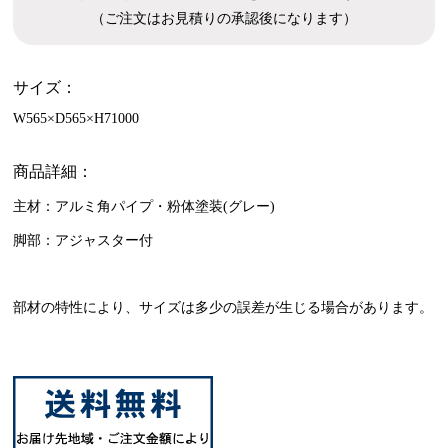
（ご注文はお見積りの承認後になります）
サイズ：
W565×D565×H71000
商品詳細：
主材：アルミ角パイプ・粉体塗装(グレー)
脚部：アジャスター付
部材の特性により、サイズは多少の誤差が生じる場合があります。