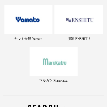
ヤマト金属 Yamato
演漆 ENSHITU
マルカツ Marukatsu