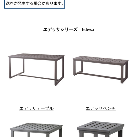
エデッサシリーズ Edessa
エデッサテーブル
エデッサベンチ