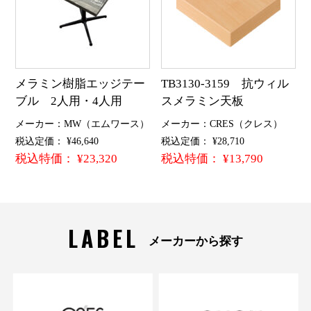
メラミン樹脂エッジテー
TB3130-3159 抗ウィル
ブル 2人用・4人用
スメラミン天板
メーカー：MW（エムワース）
メーカー：CRES（クレス）
税込定価： ¥46,640
税込定価： ¥28,710
税込特価： ¥23,320
税込特価： ¥13,790
LABEL
メーカーから探す