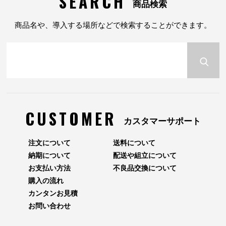
SEARCH
商品検索
商品名や、導入する場所などで検索することができます。
CUSTOMER
カスタマーサポート
注文について
送料について
納期について
配送や組立について
お支払い方法
不良品交換について
購入の流れ
カンタンお見積
お問い合わせ