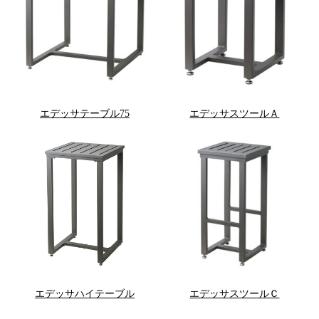
エデッサテーブル75
エデッサスツールＡ
エデッサハイテーブル
エデッサスツールＣ