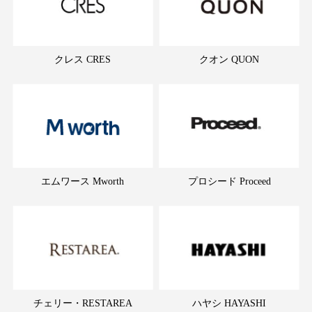
クレス CRES
クオン QUON
エムワース Mworth
プロシード Proceed
チェリー・RESTAREA
ハヤシ HAYASHI