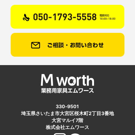
330-9501
埼玉県さいたま市大宮区桜木町2丁目3番地
大宮マルイ7階
株式会社エムワース