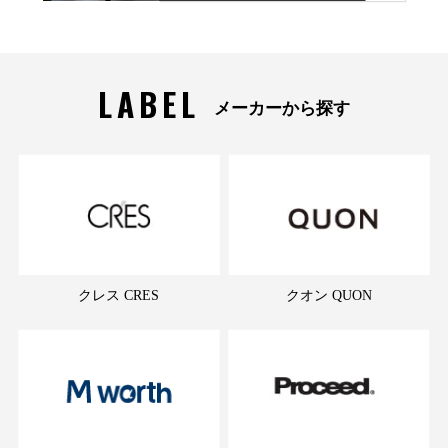
LABEL
メーカーから探す
クレス CRES
クオン QUON