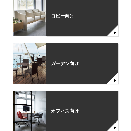
ロビー向け
ガーデン向け
オフィス向け