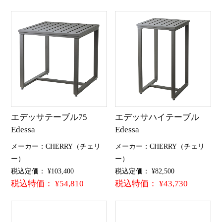
エデッサテーブル75
エデッサハイテーブル
Edessa
Edessa
メーカー：CHERRY（チェリ
メーカー：CHERRY（チェリ
ー）
ー）
税込定価： ¥103,400
税込定価： ¥82,500
税込特価： ¥54,810
税込特価： ¥43,730