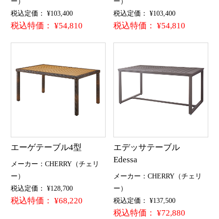
ー）
ー）
税込定価： ¥103,400
税込定価： ¥103,400
税込特価： ¥54,810
税込特価： ¥54,810
エーゲテーブル4型
エデッサテーブル
Edessa
メーカー：CHERRY（チェリ
ー）
メーカー：CHERRY（チェリ
税込定価： ¥128,700
ー）
税込特価： ¥68,220
税込定価： ¥137,500
税込特価： ¥72,880