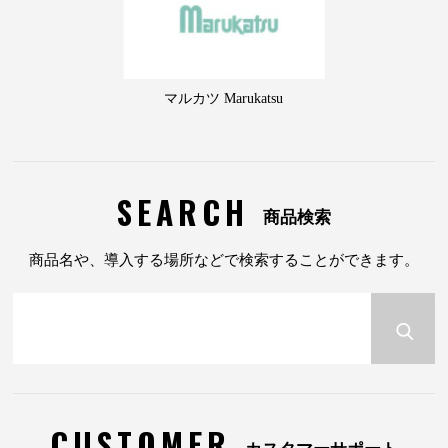
マルカツ Marukatsu
SEARCH
商品検索
商品名や、導入する場所などで検索することができます。
CUSTOMER