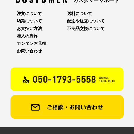
カスタマーサポート
注文について
送料について
納期について
配送や組立について
お支払い方法
不良品交換について
購入の流れ
カンタンお見積
お問い合わせ