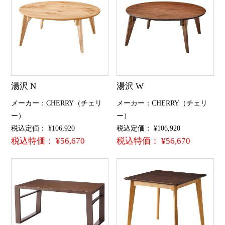
湯沢 N
湯沢 W
メーカー：CHERRY（チェリ
メーカー：CHERRY（チェリ
ー）
ー）
税込定価： ¥106,920
税込定価： ¥106,920
税込特価： ¥56,670
税込特価： ¥56,670