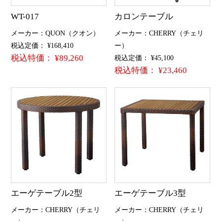
WT-017
カロンテーブル
メーカー：QUON（クオン）
メーカー：CHERRY（チェリ
税込定価： ¥168,410
ー）
税込特価： ¥89,260
税込定価： ¥45,100
税込特価： ¥23,460
エーゲテーブル2型
エーゲテーブル3型
メーカー：CHERRY（チェリ
メーカー：CHERRY（チェリ