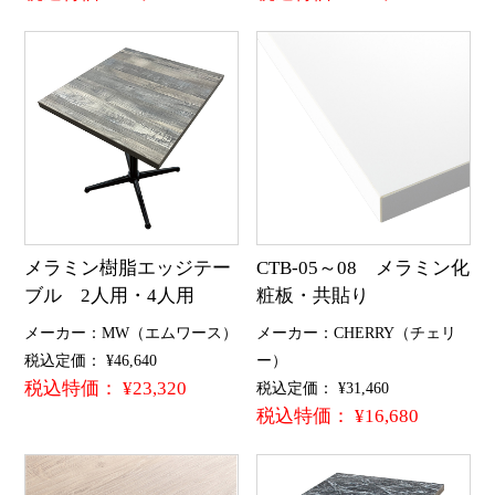
メラミン樹脂エッジテー
CTB-05～08 メラミン化
ブル 2人用・4人用
粧板・共貼り
メーカー：MW（エムワース）
メーカー：CHERRY（チェリ
税込定価： ¥46,640
ー）
税込特価： ¥23,320
税込定価： ¥31,460
税込特価： ¥16,680