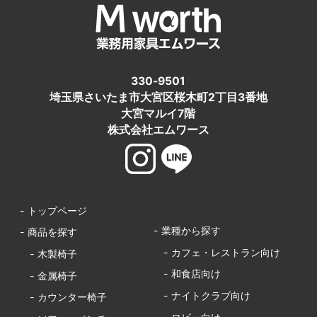
330-9501
埼玉県さいたま市大宮区桜木町2丁目3番地
大宮マルイ7階
株式会社エムワース
- トップページ
- 業種から探す
- 商品を探す
- カフェ・レストラン向け
- 木製椅子
- 和食店向け
- 金属椅子
- ナイトクラブ向け
- カウンター椅子