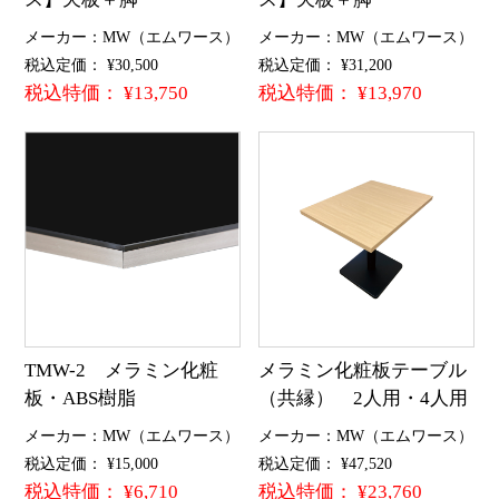
メーカー：MW（エムワース）
メーカー：MW（エムワース）
税込定価： ¥30,500
税込定価： ¥31,200
税込特価： ¥13,750
税込特価： ¥13,970
TMW-2 メラミン化粧
メラミン化粧板テーブル
板・ABS樹脂
（共縁） 2人用・4人用
メーカー：MW（エムワース）
メーカー：MW（エムワース）
税込定価： ¥15,000
税込定価： ¥47,520
税込特価： ¥6,710
税込特価： ¥23,760