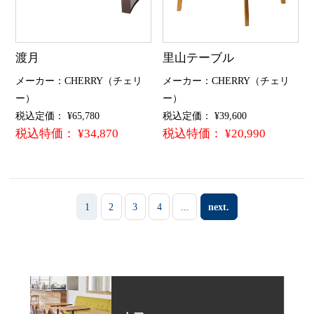
渡月
里山テーブル
メーカー：CHERRY（チェリ
メーカー：CHERRY（チェリ
ー）
ー）
税込定価： ¥65,780
税込定価： ¥39,600
税込特価： ¥34,870
税込特価： ¥20,990
1
2
3
4
...
next.