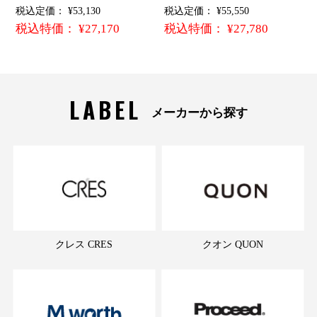
税込定価： ¥53,130
税込定価： ¥55,550
税込特価： ¥27,170
税込特価： ¥27,780
LABEL
メーカーから探す
クレス CRES
クオン QUON