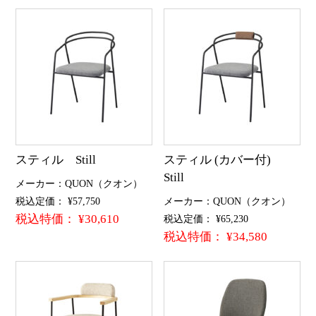
スティル Still
スティル (カバー付)
Still
メーカー：QUON（クオン）
税込定価： ¥57,750
メーカー：QUON（クオン）
税込特価： ¥30,610
税込定価： ¥65,230
税込特価： ¥34,580