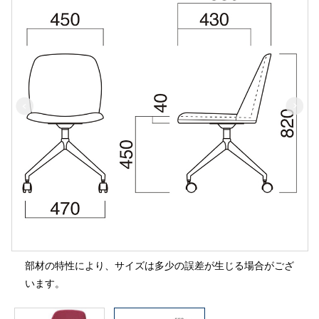
部材の特性により、サイズは多少の誤差が生じる場合がござ
います。