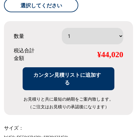
選択してください
数量
税込合計
¥44,020
金額
カンタン見積リストに追加す
る
お見積りと共に最短の納期をご案内致します。
（ご注文はお見積りの承認後になります）
サイズ：