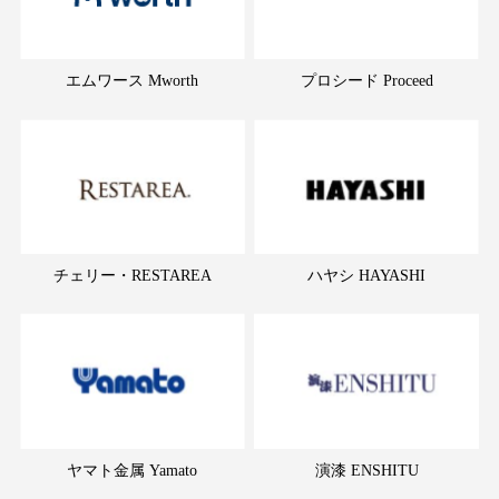
エムワース Mworth
プロシード Proceed
チェリー・RESTAREA
ハヤシ HAYASHI
ヤマト金属 Yamato
演漆 ENSHITU