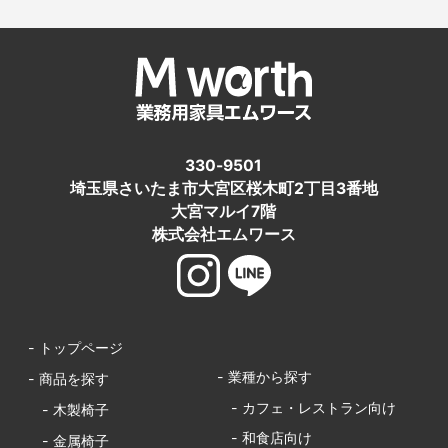
330-9501
埼玉県さいたま市大宮区桜木町2丁目3番地
大宮マルイ7階
株式会社エムワース
- トップページ
- 業種から探す
- 商品を探す
- カフェ・レストラン向け
- 木製椅子
- 和食店向け
- 金属椅子