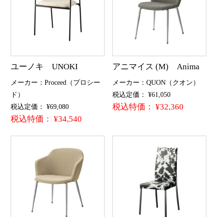
ユーノキ UNOKI
アニマイス (M) Anima
メーカー：Proceed（プロシー
メーカー：QUON（クオン）
ド）
税込定価： ¥61,050
税込特価： ¥32,360
税込定価： ¥69,080
税込特価： ¥34,540