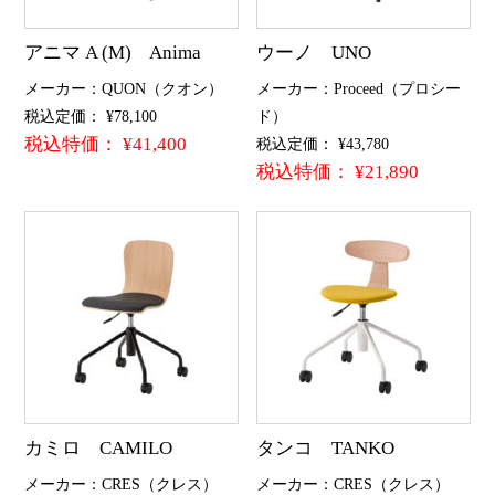
アニマ A (M) Anima
ウーノ UNO
メーカー：QUON（クオン）
メーカー：Proceed（プロシー
税込定価： ¥78,100
ド）
税込特価： ¥41,400
税込定価： ¥43,780
税込特価： ¥21,890
カミロ CAMILO
タンコ TANKO
メーカー：CRES（クレス）
メーカー：CRES（クレス）