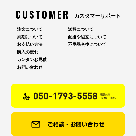
CUSTOMER
カスタマーサポート
注文について
送料について
納期について
配送や組立について
お支払い方法
不良品交換について
購入の流れ
カンタンお見積
お問い合わせ