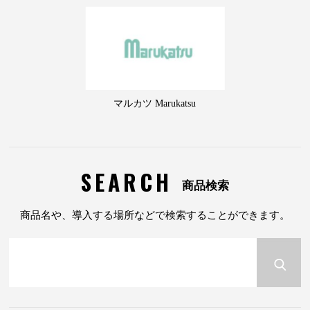
マルカツ Marukatsu
SEARCH
商品検索
商品名や、導入する場所などで検索することができます。