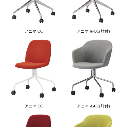
アニマ QC
アニマ A-QC(肘付)
アニマ CC
アニマ A-CC(肘付)