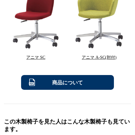
アニマ SC
アニマ A-SC(肘付)
商品について
この木製椅子を見た人はこんな木製椅子も見てい
ます。