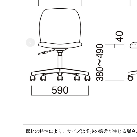
部材の特性により、サイズは多少の誤差が生じる場合