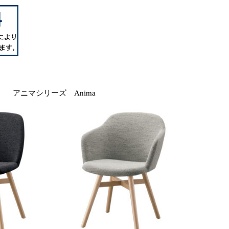
アニマシリーズ Anima