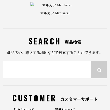
マルカツ Marukatsu
SEARCH
商品検索
商品名や、導入する場所などで検索することができます。
CUSTOMER
カスタマーサポート
注文について
送料について