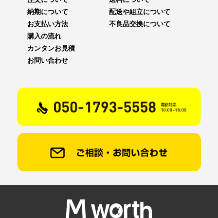
納期について
配送や組立について
お支払い方法
不良品交換について
購入の流れ
カンタンお見積
お問い合わせ