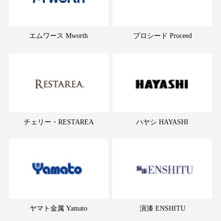
エムワース Mworth
プロシード Proceed
チェリー・RESTAREA
ハヤシ HAYASHI
ヤマト金属 Yamato
演漆 ENSHITU