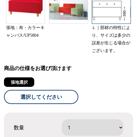
張地：布・カラーキ
Ｌ｜部材の特性によ
ャンバス/UP5804
り、サイズは多少の
誤差が生じる場合が
ございます。
商品の仕様をお選び頂けます
張地選択
選択してください
数量