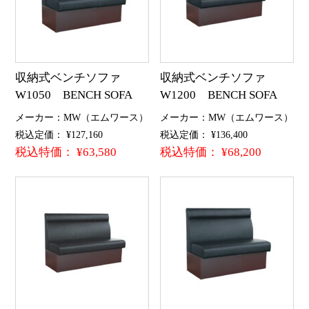
収納式ベンチソファ
収納式ベンチソファ
W1050 BENCH SOFA
W1200 BENCH SOFA
メーカー：MW（エムワース）
メーカー：MW（エムワース）
税込定価： ¥127,160
税込定価： ¥136,400
税込特価： ¥63,580
税込特価： ¥68,200