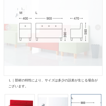
Ｌ｜部材の特性により、サイズは多少の誤差が生じる場合が
ございます。