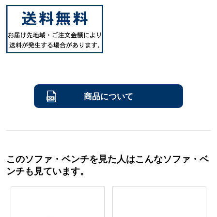
商品について
このソファ・ベンチを見た人はこんなソファ・ベ
ンチも見ています。