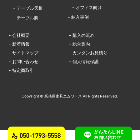
- オフィス向け
- テーブル天板
- 納入事例
- テーブル脚
- 会社概要
- 購入の流れ
- 新着情報
- 総合案内
- サイトマップ
- カンタンお見積り
- お問い合わせ
- 個人情報保護
- 特定商取引
Copyright © 業務用家具エムワース All Rights Reserved.