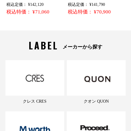
税込定価： ¥142,120
税込定価： ¥141,790
税込特価： ¥71,060
税込特価： ¥70,900
LABEL
メーカーから探す
クレス CRES
クオン QUON