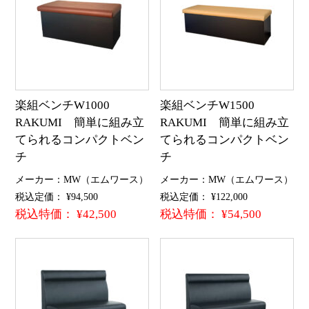
楽組ベンチW1000
楽組ベンチW1500
RAKUMI 簡単に組み立
RAKUMI 簡単に組み立
てられるコンパクトベン
てられるコンパクトベン
チ
チ
メーカー：MW（エムワース）
メーカー：MW（エムワース）
税込定価： ¥94,500
税込定価： ¥122,000
税込特価： ¥42,500
税込特価： ¥54,500