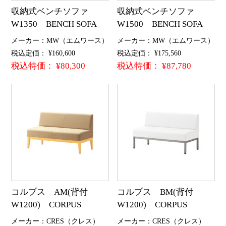
収納式ベンチソファ
収納式ベンチソファ
W1350 BENCH SOFA
W1500 BENCH SOFA
メーカー：MW（エムワース）
メーカー：MW（エムワース）
税込定価： ¥160,600
税込定価： ¥175,560
税込特価： ¥80,300
税込特価： ¥87,780
コルプス AM(背付
コルプス BM(背付
W1200) CORPUS
W1200) CORPUS
メーカー：CRES（クレス）
メーカー：CRES（クレス）