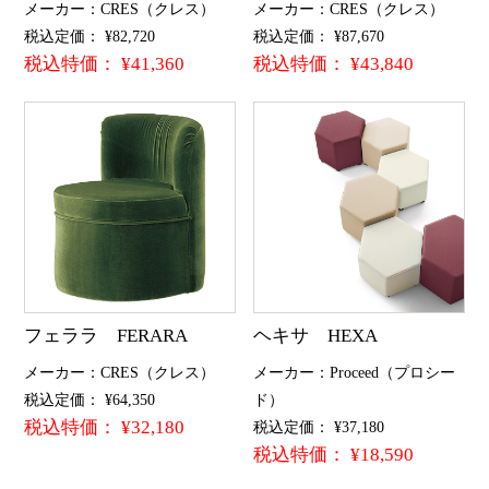
メーカー：CRES（クレス）
メーカー：CRES（クレス）
税込定価： ¥82,720
税込定価： ¥87,670
税込特価： ¥41,360
税込特価： ¥43,840
フェララ FERARA
ヘキサ HEXA
メーカー：CRES（クレス）
メーカー：Proceed（プロシー
税込定価： ¥64,350
ド）
税込特価： ¥32,180
税込定価： ¥37,180
税込特価： ¥18,590