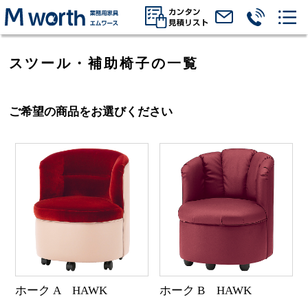
スツール・補助椅子の一覧
ご希望の商品をお選びください
ホーク A HAWK
ホーク B HAWK