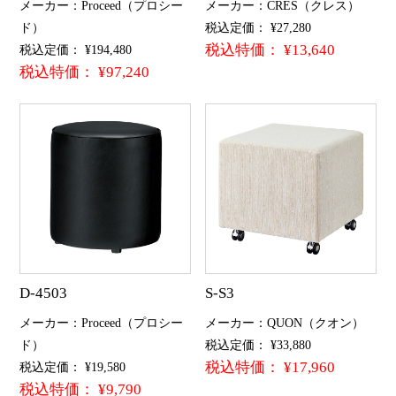
メーカー：Proceed（プロシー
メーカー：CRES（クレス）
ド）
税込定価： ¥27,280
税込特価： ¥13,640
税込定価： ¥194,480
税込特価： ¥97,240
D-4503
S-S3
メーカー：Proceed（プロシー
メーカー：QUON（クオン）
ド）
税込定価： ¥33,880
税込特価： ¥17,960
税込定価： ¥19,580
税込特価： ¥9,790