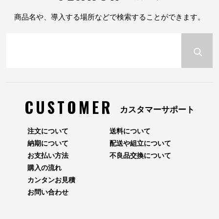
商品名や、導入する場所などで検索することができます。
CUSTOMER
カスタマーサポート
注文について
送料について
納期について
配送や組立について
お支払い方法
不良品交換について
購入の流れ
カンタンお見積
お問い合わせ