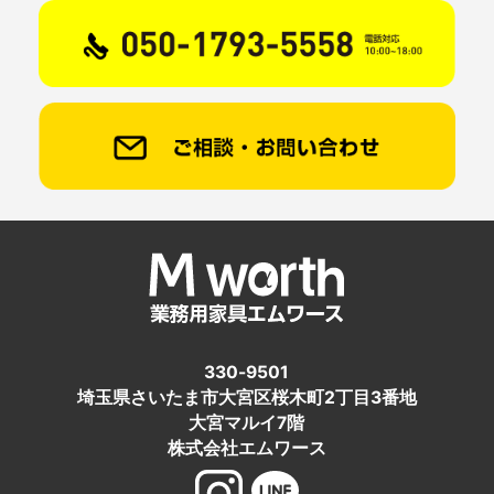
330-9501
埼玉県さいたま市大宮区桜木町2丁目3番地
大宮マルイ7階
株式会社エムワース