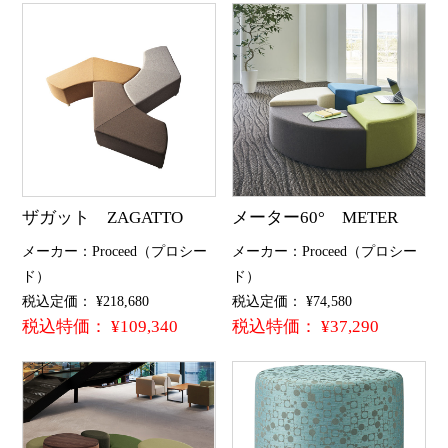
ザガット ZAGATTO
メーター60° METER
メーカー：Proceed（プロシー
メーカー：Proceed（プロシー
ド）
ド）
税込定価： ¥218,680
税込定価： ¥74,580
税込特価： ¥109,340
税込特価： ¥37,290