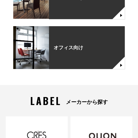
オフィス向け
LABEL
メーカーから探す