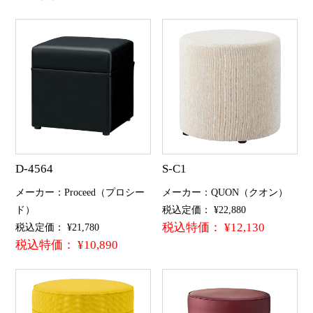
D-4564
S-C1
メーカー：Proceed（プロシー
メーカー：QUON（クオン）
ド）
税込定価： ¥22,880
税込特価： ¥12,130
税込定価： ¥21,780
税込特価： ¥10,890