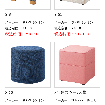
S-S4
S-S1
メーカー：QUON（クオン）
メーカー：QUON（クオン）
税込定価： ¥30,580
税込定価： ¥22,880
税込特価： ¥16,210
税込特価： ¥12,130
S-C2
340角スツール2型
メーカー：QUON（クオン）
メーカー：CHERRY（チェリ