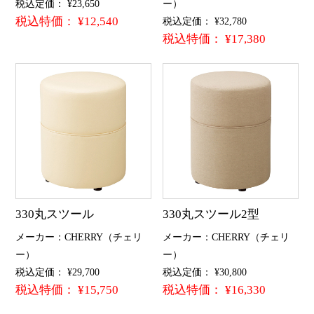
税込定価： ¥23,650
ー）
税込特価： ¥12,540
税込定価： ¥32,780
税込特価： ¥17,380
330丸スツール
330丸スツール2型
メーカー：CHERRY（チェリ
メーカー：CHERRY（チェリ
ー）
ー）
税込定価： ¥29,700
税込定価： ¥30,800
税込特価： ¥15,750
税込特価： ¥16,330