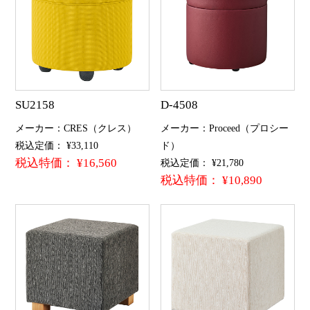
SU2158
D-4508
メーカー：CRES（クレス）
メーカー：Proceed（プロシー
税込定価： ¥33,110
ド）
税込特価： ¥16,560
税込定価： ¥21,780
税込特価： ¥10,890