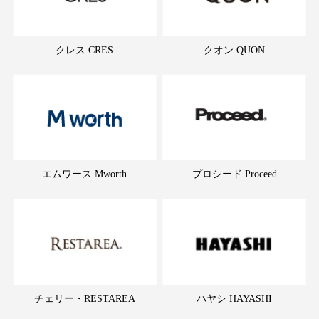
クレス CRES
クオン QUON
エムワース Mworth
プロシード Proceed
チェリー・RESTAREA
ハヤシ HAYASHI