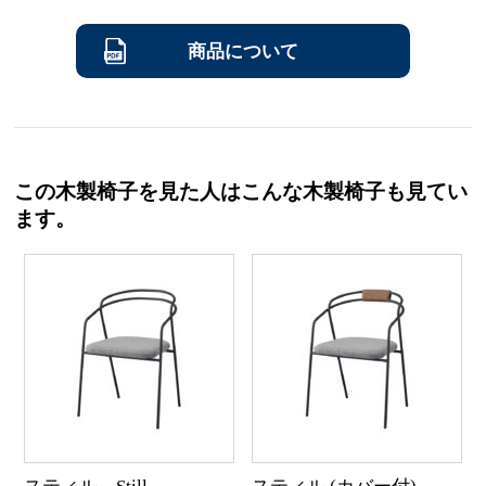
商品について
この木製椅子を見た人はこんな木製椅子も見てい
ます。