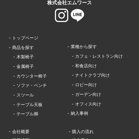
株式会社エムワース
- トップページ
- 業種から探す
- 商品を探す
- カフェ・レストラン向け
- 木製椅子
- 和食店向け
- 金属椅子
- ナイトクラブ向け
- カウンター椅子
- ロビー向け
- ソファ・ベンチ
- ガーデン向け
- スツール
- オフィス向け
- テーブル天板
- 納入事例
- テーブル脚
- 会社概要
- 購入の流れ