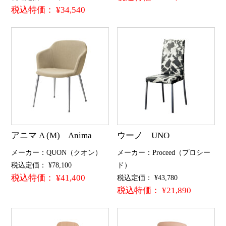
税込特価： ¥34,540
アニマ A (M) Anima
ウーノ UNO
メーカー：QUON（クオン）
メーカー：Proceed（プロシー
税込定価： ¥78,100
ド）
税込特価： ¥41,400
税込定価： ¥43,780
税込特価： ¥21,890