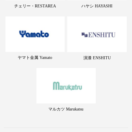
チェリー・RESTAREA
ハヤシ HAYASHI
ヤマト金属 Yamato
演漆 ENSHITU
マルカツ Marukatsu