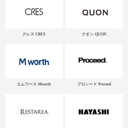
クレス CRES
クオン QUON
エムワース Mworth
プロシード Proceed