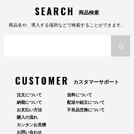
SEARCH
商品検索
商品名や、導入する場所などで検索することができます。
CUSTOMER
カスタマーサポート
注文について
送料について
納期について
配送や組立について
お支払い方法
不良品交換について
購入の流れ
カンタンお見積
お問い合わせ