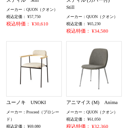
スティル Still
スティル (カバー付)
Still
メーカー：QUON（クオン）
税込定価： ¥57,750
メーカー：QUON（クオン）
税込特価： ¥30,610
税込定価： ¥65,230
税込特価： ¥34,580
ユーノキ UNOKI
アニマイス (M) Anima
メーカー：Proceed（プロシー
メーカー：QUON（クオン）
ド）
税込定価： ¥61,050
税込特価： ¥32,360
税込定価： ¥69,080