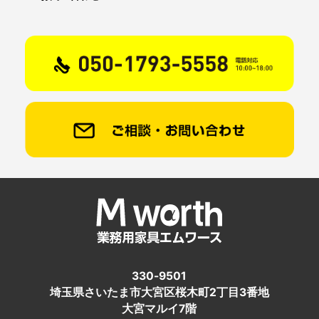
330-9501
埼玉県さいたま市大宮区桜木町2丁目3番地
大宮マルイ7階