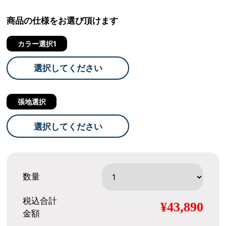
商品の仕様をお選び頂けます
カラー選択1
選択してください
張地選択
選択してください
数量
税込合計
¥43,890
金額