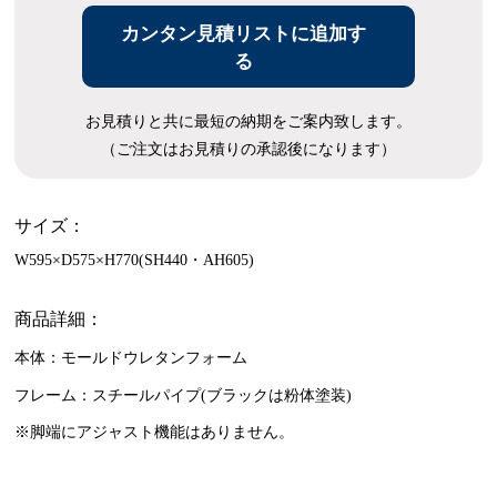
カンタン見積リストに追加す
る
お見積りと共に最短の納期をご案内致します。
（ご注文はお見積りの承認後になります）
サイズ：
W595×D575×H770(SH440・AH605)
商品詳細：
本体：モールドウレタンフォーム
フレーム：スチールパイプ(ブラックは粉体塗装)
※脚端にアジャスト機能はありません。