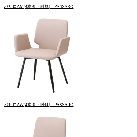
パサロAM(4本脚・肘無) PASSARO
パサロAW(4本脚・肘付) PASSARO