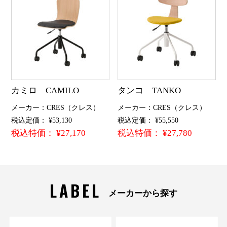
カミロ CAMILO
タンコ TANKO
メーカー：CRES（クレス）
メーカー：CRES（クレス）
税込定価： ¥53,130
税込定価： ¥55,550
税込特価： ¥27,170
税込特価： ¥27,780
LABEL
メーカーから探す