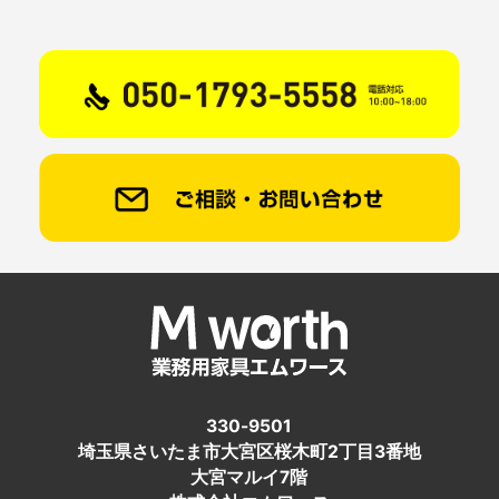
330-9501
埼玉県さいたま市大宮区桜木町2丁目3番地
大宮マルイ7階