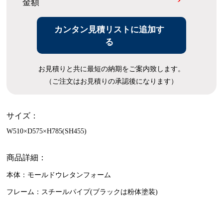
金額
カンタン見積リストに追加す
る
お見積りと共に最短の納期をご案内致します。
（ご注文はお見積りの承認後になります）
サイズ：
W510×D575×H785(SH455)
商品詳細：
本体：モールドウレタンフォーム
フレーム：スチールパイプ(ブラックは粉体塗装)