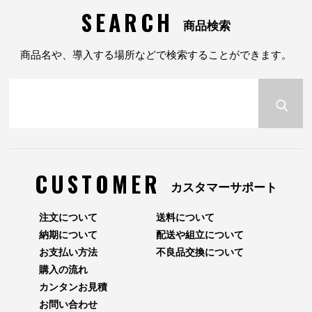
SEARCH
商品検索
商品名や、導入する場所などで検索することができます。
CUSTOMER
カスタマーサポート
注文について
送料について
納期について
配送や組立について
お支払い方法
不良品交換について
購入の流れ
カンタンお見積
お問い合わせ