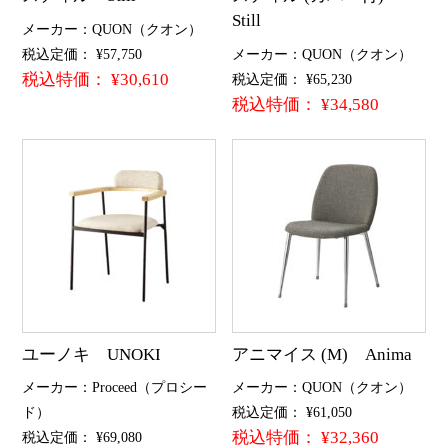
Still
メーカー：QUON（クオン）
税込定価： ¥57,750
メーカー：QUON（クオン）
税込特価： ¥30,610
税込定価： ¥65,230
税込特価： ¥34,580
ユーノキ UNOKI
アニマイス (M) Anima
メーカー：Proceed（プロシー
メーカー：QUON（クオン）
ド）
税込定価： ¥61,050
税込特価： ¥32,360
税込定価： ¥69,080