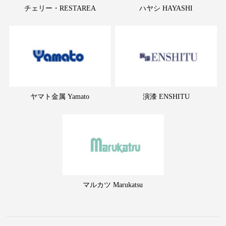
チェリー・RESTAREA
ハヤシ HAYASHI
ヤマト金属 Yamato
演漆 ENSHITU
マルカツ Marukatsu