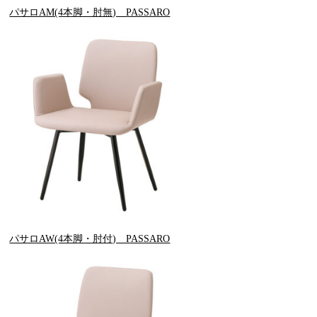
パサロAM(4本脚・肘無) PASSARO
パサロAW(4本脚・肘付) PASSARO