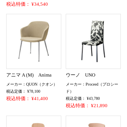
税込特価： ¥34,540
アニマ A (M) Anima
ウーノ UNO
メーカー：QUON（クオン）
メーカー：Proceed（プロシー
税込定価： ¥78,100
ド）
税込特価： ¥41,400
税込定価： ¥43,780
税込特価： ¥21,890