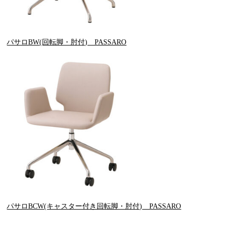
パサロBW(回転脚・肘付) PASSARO
パサロBCW(キャスター付き回転脚・肘付) PASSARO