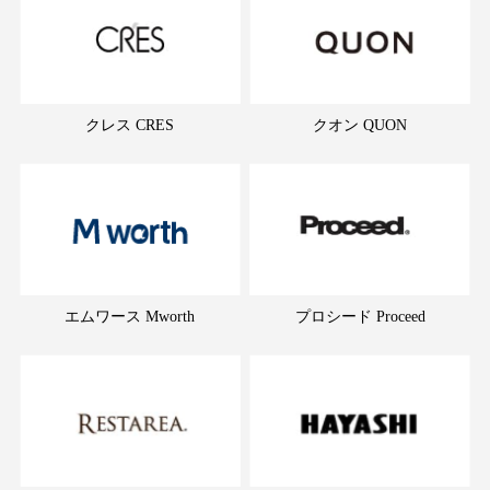
クレス CRES
クオン QUON
エムワース Mworth
プロシード Proceed