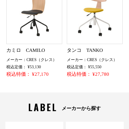
カミロ CAMILO
タンコ TANKO
メーカー：CRES（クレス）
メーカー：CRES（クレス）
税込定価： ¥53,130
税込定価： ¥55,550
税込特価： ¥27,170
税込特価： ¥27,780
LABEL
メーカーから探す