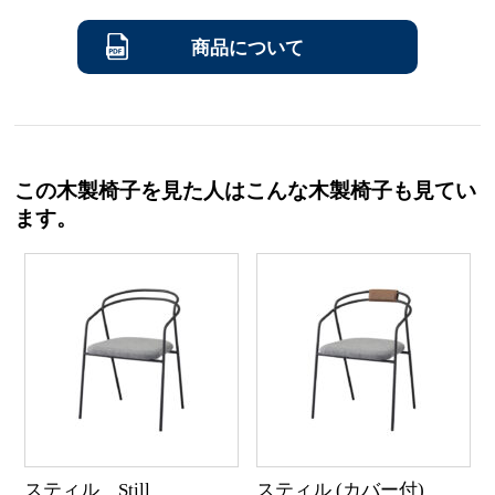
商品について
この木製椅子を見た人はこんな木製椅子も見てい
ます。
スティル Still
スティル (カバー付)