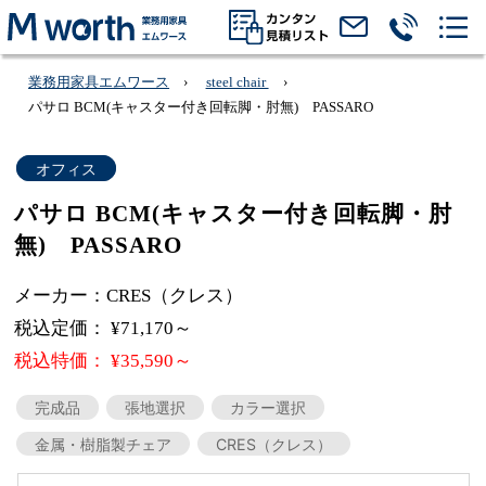
業務用家具エムワース
steel chair
パサロ BCM(キャスター付き回転脚・肘無) PASSARO
オフィス
パサロ BCM(キャスター付き回転脚・肘
無) PASSARO
メーカー：CRES（クレス）
税込定価： ¥71,170～
税込特価： ¥35,590～
完成品
張地選択
カラー選択
金属・樹脂製チェア
CRES（クレス）