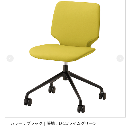
カラー：ブラック｜張地：D-55/ライムグリーン