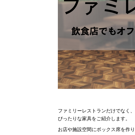
ファミリーレストランだけでなく、
ぴったりな家具をご紹介します。
お店や施設空間にボックス席を作り