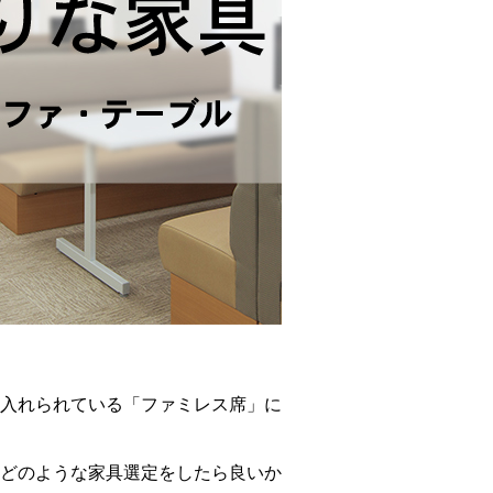
入れられている「ファミレス席」に
どのような家具選定をしたら良いか