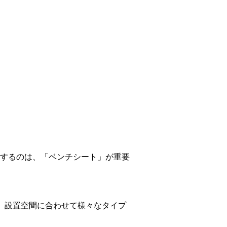
するのは、「ベンチシート」が重要
、設置空間に合わせて様々なタイプ