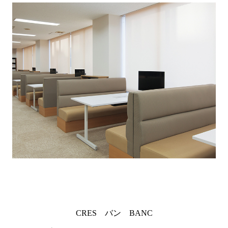
CRES バン BANC