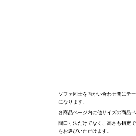
ソファ同士を向かい合わせ間にテー
になります。
各商品ページ内に他サイズの商品ペ
間口寸法だけでなく、高さも指定で
をお選びいただけます。