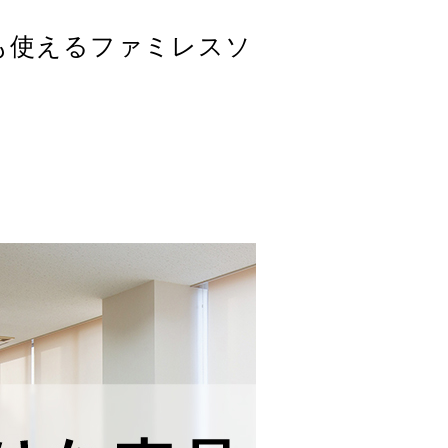
でも使えるファミレスソ