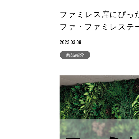
ファミレス席にぴった
ファ・ファミレステ
2023.03.08
商品紹介