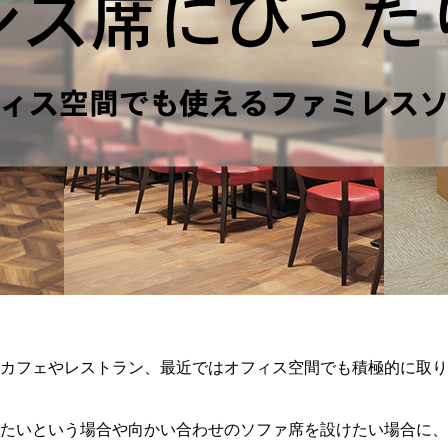
カフェやレストラン、最近ではオフィス空間でも積極的に取り
たいという場合や向かい合わせのソファ席を設けたい場合に、