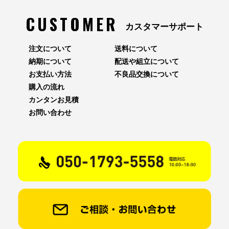
CUSTOMER
カスタマーサポート
注文について
送料について
納期について
配送や組立について
お支払い方法
不良品交換について
購入の流れ
カンタンお見積
お問い合わせ