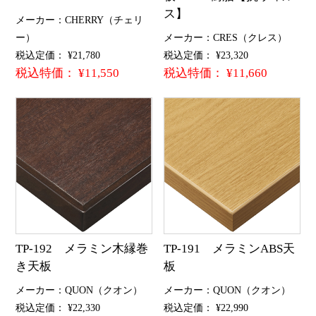
ス】
メーカー：CHERRY（チェリ
ー）
メーカー：CRES（クレス）
税込定価： ¥21,780
税込定価： ¥23,320
税込特価： ¥11,550
税込特価： ¥11,660
TP-192 メラミン木縁巻
TP-191 メラミンABS天
き天板
板
メーカー：QUON（クオン）
メーカー：QUON（クオン）
税込定価： ¥22,330
税込定価： ¥22,990