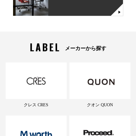
LABEL
メーカーから探す
クレス CRES
クオン QUON