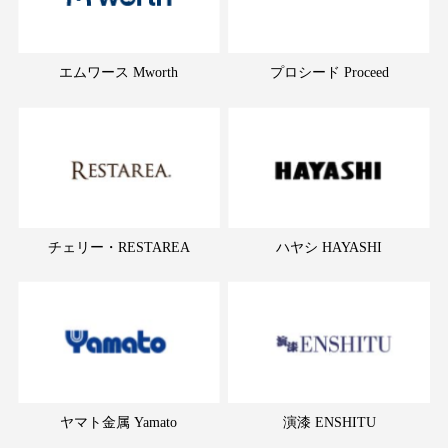
エムワース Mworth
プロシード Proceed
チェリー・RESTAREA
ハヤシ HAYASHI
ヤマト金属 Yamato
演漆 ENSHITU