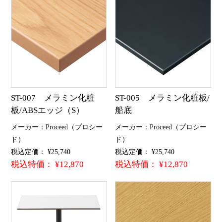
ST-007 メラミン化粧
ST-005 メラミン化粧板/
板/ABSエッジ（S）
船底
メーカー：Proceed（プロシー
メーカー：Proceed（プロシー
ド）
ド）
税込定価： ¥25,740
税込定価： ¥25,740
税込特価： ¥12,870
税込特価： ¥12,870