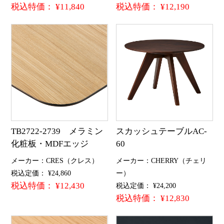
税込特価： ¥11,840
税込特価： ¥12,190
TB2722-2739 メラミン
スカッシュテーブルAC-
化粧板・MDFエッジ
60
メーカー：CRES（クレス）
メーカー：CHERRY（チェリ
税込定価： ¥24,860
ー）
税込特価： ¥12,430
税込定価： ¥24,200
税込特価： ¥12,830