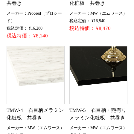
共巻き
化粧板 共巻き
メーカー：Proceed（プロシー
メーカー：MW（エムワース）
ド）
税込定価： ¥16,940
税込特価： ¥8,470
税込定価： ¥16,280
税込特価： ¥8,140
TMW-4 石目柄メラミン
TMW-5 石目柄・艶有り
化粧板 共巻き
メラミン化粧板 共巻き
メーカー：MW（エムワース）
メーカー：MW（エムワース）