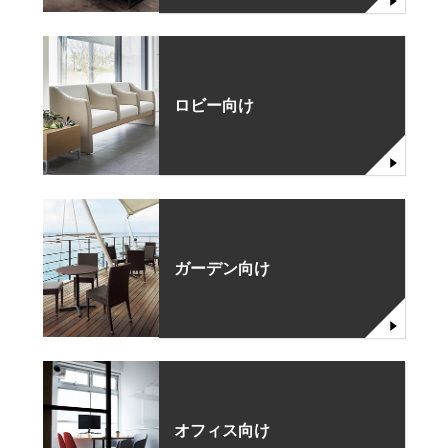
ロビー向け
ガーデン向け
オフィス向け