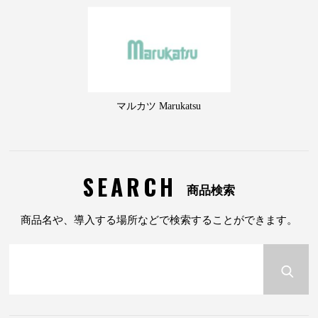
マルカツ Marukatsu
SEARCH
商品検索
商品名や、導入する場所などで検索することができます。