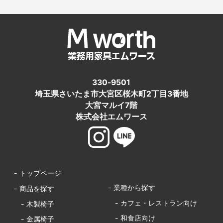
330-9501
埼玉県さいたま市大宮区桜木町2丁目3番地
大宮マルイ7階
株式会社エムワース
- トップページ
- 業種から探す
- 商品を探す
- カフェ・レストラン向け
- 木製椅子
- 和食店向け
- 金属椅子