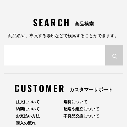
SEARCH
商品検索
商品名や、導入する場所などで検索することができます。
CUSTOMER
カスタマーサポート
注文について
送料について
納期について
配送や組立について
お支払い方法
不良品交換について
購入の流れ