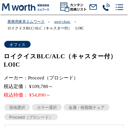
業務用家具エムワース
steel chair
ロイクイスBLC/ALC（キャスター付） LOIC
オフィス
ロイクイスBLC/ALC（キャスター付）
LOIC
メーカー：Proceed（プロシード）
税込定価： ¥109,780～
税込特価： ¥54,890～
張地選択
カラー選択
金属・樹脂製チェア
Proceed（プロシード）