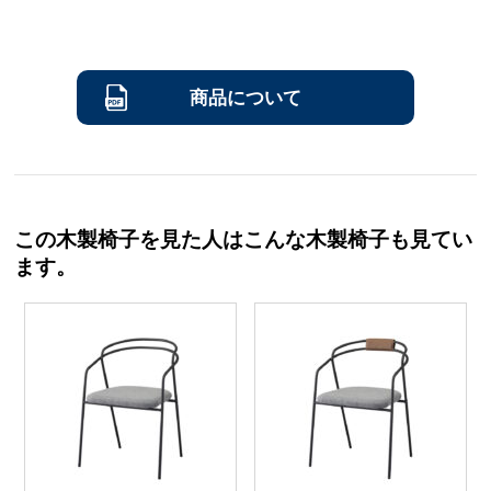
商品について
この木製椅子を見た人はこんな木製椅子も見てい
ます。