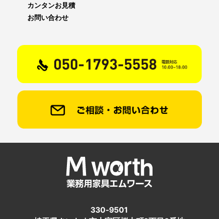
カンタンお見積
お問い合わせ
330-9501