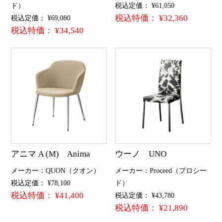
ド）
税込定価： ¥61,050
税込特価： ¥32,360
税込定価： ¥69,080
税込特価： ¥34,540
アニマ A (M) Anima
ウーノ UNO
メーカー：QUON（クオン）
メーカー：Proceed（プロシー
税込定価： ¥78,100
ド）
税込特価： ¥41,400
税込定価： ¥43,780
税込特価： ¥21,890