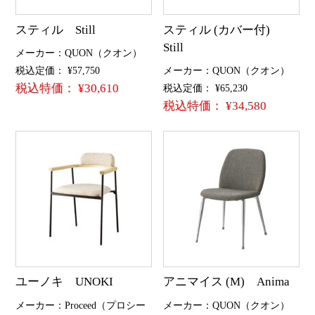
スティル Still
スティル (カバー付)
Still
メーカー：QUON（クオン）
税込定価： ¥57,750
メーカー：QUON（クオン）
税込特価： ¥30,610
税込定価： ¥65,230
税込特価： ¥34,580
ユーノキ UNOKI
アニマイス (M) Anima
メーカー：Proceed（プロシー
メーカー：QUON（クオン）