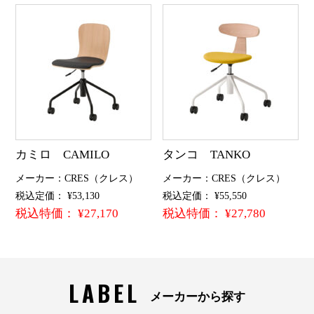
カミロ CAMILO
タンコ TANKO
メーカー：CRES（クレス）
メーカー：CRES（クレス）
税込定価： ¥53,130
税込定価： ¥55,550
税込特価： ¥27,170
税込特価： ¥27,780
LABEL
メーカーから探す