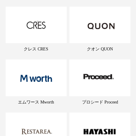
クレス CRES
クオン QUON
エムワース Mworth
プロシード Proceed