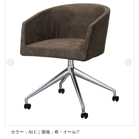
カラー：ALC｜張地：布・イール/7