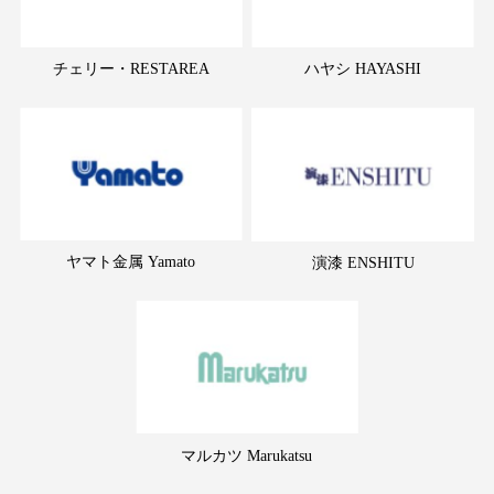
チェリー・RESTAREA
ハヤシ HAYASHI
ヤマト金属 Yamato
演漆 ENSHITU
マルカツ Marukatsu