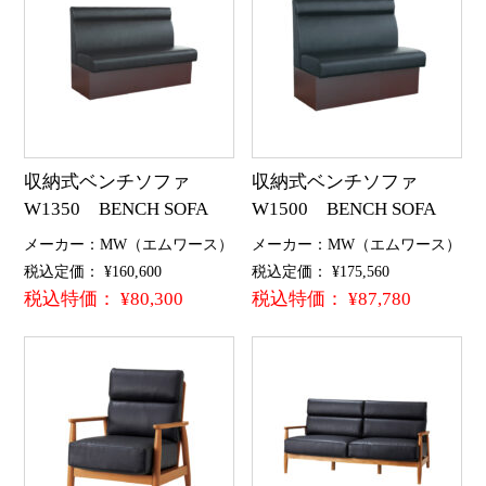
収納式ベンチソファ
収納式ベンチソファ
W1350 BENCH SOFA
W1500 BENCH SOFA
メーカー：MW（エムワース）
メーカー：MW（エムワース）
税込定価： ¥160,600
税込定価： ¥175,560
税込特価： ¥80,300
税込特価： ¥87,780