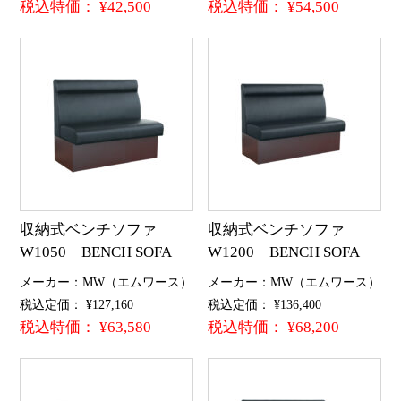
税込特価： ¥42,500
税込特価： ¥54,500
収納式ベンチソファ
収納式ベンチソファ
W1050 BENCH SOFA
W1200 BENCH SOFA
メーカー：MW（エムワース）
メーカー：MW（エムワース）
税込定価： ¥127,160
税込定価： ¥136,400
税込特価： ¥63,580
税込特価： ¥68,200