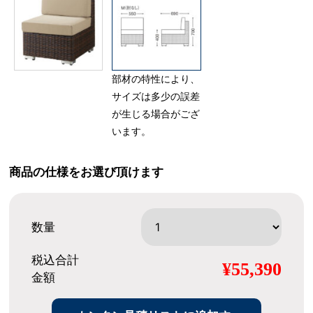
部材の特性により、
サイズは多少の誤差
が生じる場合がござ
います。
商品の仕様をお選び頂けます
数量
税込合計
¥55,390
金額