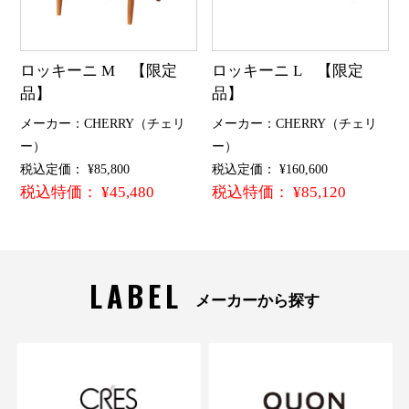
ロッキーニ M 【限定
ロッキーニ L 【限定
品】
品】
メーカー：CHERRY（チェリ
メーカー：CHERRY（チェリ
ー）
ー）
税込定価： ¥85,800
税込定価： ¥160,600
税込特価： ¥45,480
税込特価： ¥85,120
LABEL
メーカーから探す