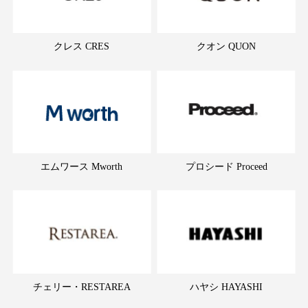
クレス CRES
クオン QUON
エムワース Mworth
プロシード Proceed
チェリー・RESTAREA
ハヤシ HAYASHI