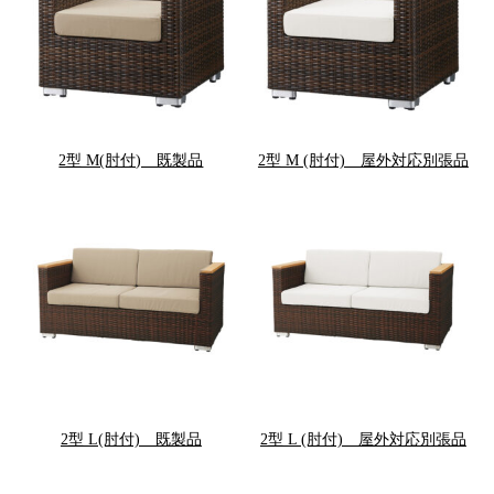
2型 M(肘付) 既製品
2型 M (肘付) 屋外対応別張品
2型 L(肘付) 既製品
2型 L (肘付) 屋外対応別張品