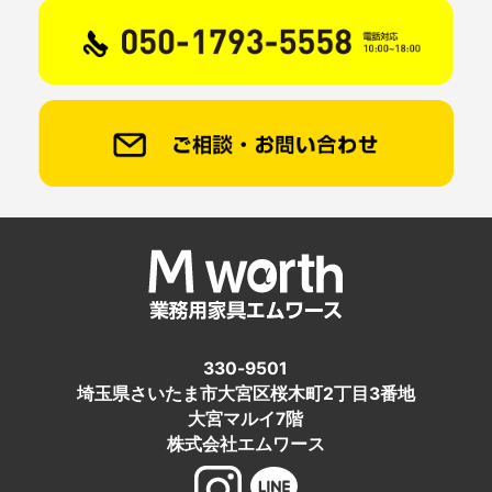
330-9501
埼玉県さいたま市大宮区桜木町2丁目3番地
大宮マルイ7階
株式会社エムワース