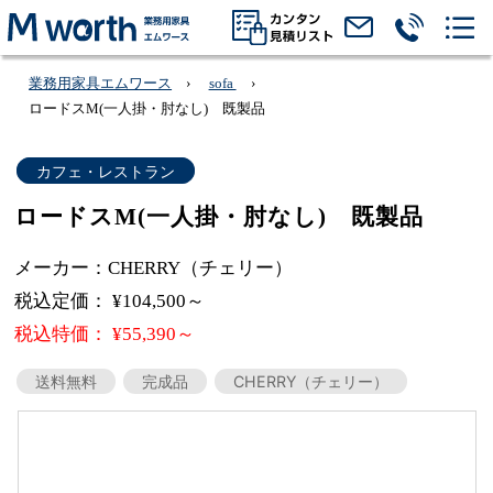
業務用家具エムワース
sofa
ロードスM(一人掛・肘なし) 既製品
カフェ・レストラン
ロードスM(一人掛・肘なし) 既製品
メーカー：CHERRY（チェリー）
税込定価： ¥104,500～
税込特価： ¥55,390～
送料無料
完成品
CHERRY（チェリー）