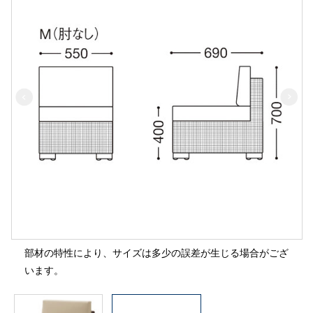
部材の特性により、サイズは多少の誤差が生じる場合がござ
います。