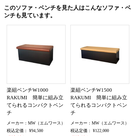
このソファ・ベンチを見た人はこんなソファ・ベ
ンチも見ています。
楽組ベンチW1000
楽組ベンチW1500
RAKUMI 簡単に組み立
RAKUMI 簡単に組み立
てられるコンパクトベン
てられるコンパクトベン
チ
チ
メーカー：MW（エムワース）
メーカー：MW（エムワース）
税込定価： ¥94,500
税込定価： ¥122,000