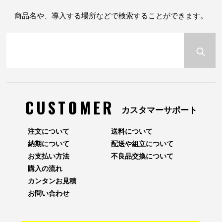
商品名や、導入する場所などで検索することができます。
CUSTOMER
カスタマーサポート
注文について
送料について
納期について
配送や組立について
お支払い方法
不良品交換について
購入の流れ
カンタンお見積
お問い合わせ