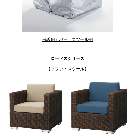
保護用カバー スツール用
ロードスシリーズ
【ソファ・スツール】