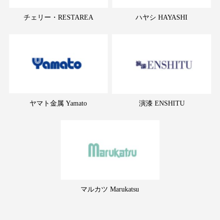
チェリー・RESTAREA
ハヤシ HAYASHI
ヤマト金属 Yamato
演漆 ENSHITU
マルカツ Marukatsu