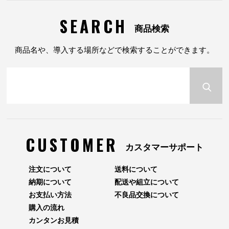
SEARCH
商品検索
商品名や、導入する場所などで検索することができます。
CUSTOMER
カスタマーサポート
注文について
送料について
納期について
配送や組立について
お支払い方法
不良品交換について
購入の流れ
カンタンお見積