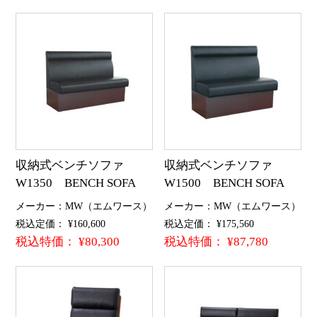
収納式ベンチソファ
収納式ベンチソファ
W1350 BENCH SOFA
W1500 BENCH SOFA
メーカー：MW（エムワース）
メーカー：MW（エムワース）
税込定価： ¥160,600
税込定価： ¥175,560
税込特価： ¥80,300
税込特価： ¥87,780