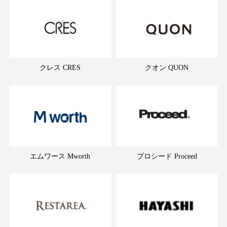
クレス CRES
クオン QUON
エムワース Mworth
プロシード Proceed