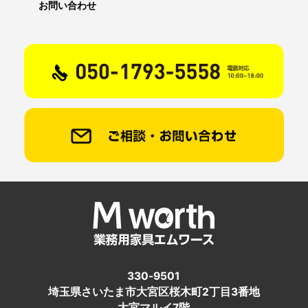
お問い合わせ
330-9501
埼玉県さいたま市大宮区桜木町2丁目3番地
大宮マルイ7階