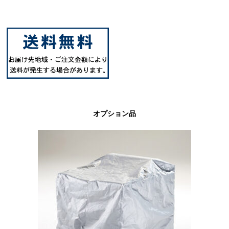
オプション品