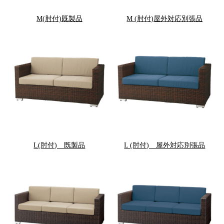
M(肘付)既製品
M (肘付)屋外対応別張品
L(肘付) 既製品
L (肘付) 屋外対応別張品