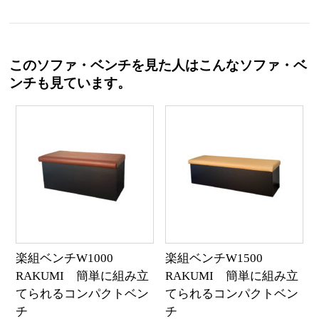
このソファ・ベンチを見た人はこんなソファ・ベ
ンチも見ています。
楽組ベンチW1000
楽組ベンチW1500
RAKUMI 簡単に組み立
RAKUMI 簡単に組み立
てられるコンパクトベン
てられるコンパクトベン
チ
チ