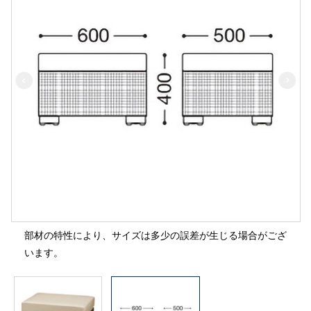
部材の特性により、サイズは多少の誤差が生じる場合がござ
います。