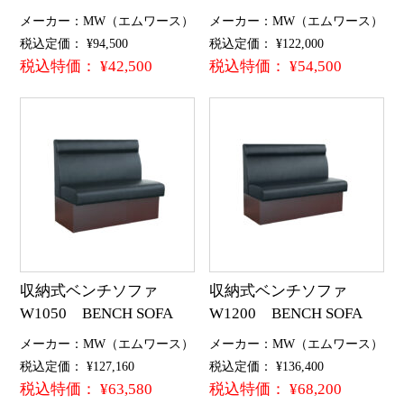
メーカー：MW（エムワース）
メーカー：MW（エムワース）
税込定価： ¥94,500
税込定価： ¥122,000
税込特価： ¥42,500
税込特価： ¥54,500
収納式ベンチソファ
収納式ベンチソファ
W1050 BENCH SOFA
W1200 BENCH SOFA
メーカー：MW（エムワース）
メーカー：MW（エムワース）
税込定価： ¥127,160
税込定価： ¥136,400
税込特価： ¥63,580
税込特価： ¥68,200