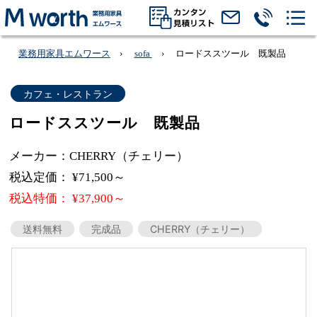
業務用家具エムワース
sofa
ロードススツール 既製品
カフェ・レストラン
ロードススツール 既製品
メーカー：CHERRY（チェリー）
税込定価： ¥71,500～
税込特価： ¥37,900～
送料無料
完成品
CHERRY（チェリー）