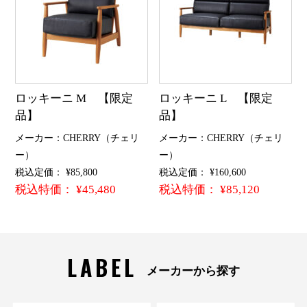
ロッキーニ M 【限定
ロッキーニ L 【限定
品】
品】
メーカー：CHERRY（チェリ
メーカー：CHERRY（チェリ
ー）
ー）
税込定価： ¥85,800
税込定価： ¥160,600
税込特価： ¥45,480
税込特価： ¥85,120
LABEL
メーカーから探す